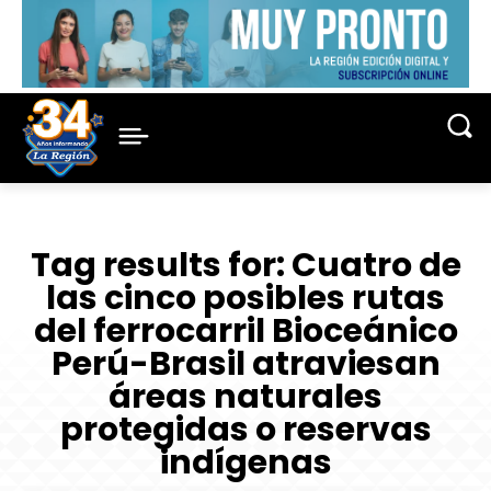
Tag results for:
Cuatro de
las cinco posibles rutas
del ferrocarril Bioceánico
Perú-Brasil atraviesan
áreas naturales
protegidas o reservas
indígenas