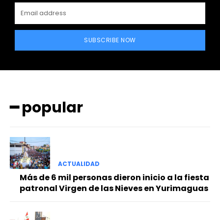
SUBSCRIBE NOW
━ popular
━ Planes
ACTUALIDAD
Más de 6 mil personas dieron inicio a la fiesta
patronal Virgen de las Nieves en Yurimaguas