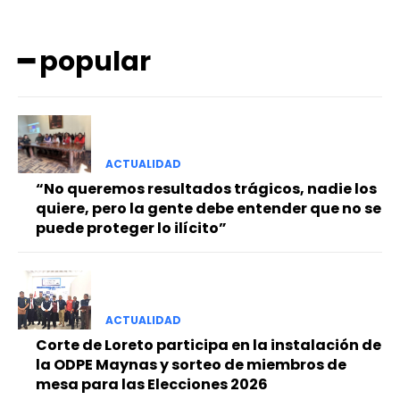
━ popular
ACTUALIDAD
━ Planes
“No queremos resultados trágicos, nadie los
quiere, pero la gente debe entender que no se
puede proteger lo ilícito”
ACTUALIDAD
Corte de Loreto participa en la instalación de
la ODPE Maynas y sorteo de miembros de
mesa para las Elecciones 2026