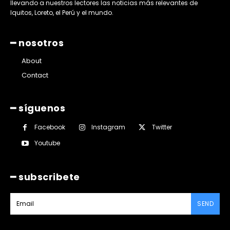
llevando a nuestros lectores las noticias más relevantes de
Iquitos, Loreto, el Perú y el mundo.
━ nosotros
About
Contact
━ síguenos
Facebook
Instagram
Twitter
Youtube
━ subscribete
SEND