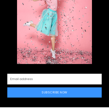
SUBSCRIBE NOW