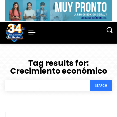
Tag results for:
Crecimiento económico
SEARCH