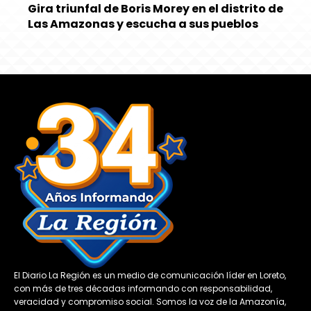
Gira triunfal de Boris Morey en el distrito de
Las Amazonas y escucha a sus pueblos
El Diario La Región es un medio de comunicación líder en Loreto,
con más de tres décadas informando con responsabilidad,
veracidad y compromiso social. Somos la voz de la Amazonía,