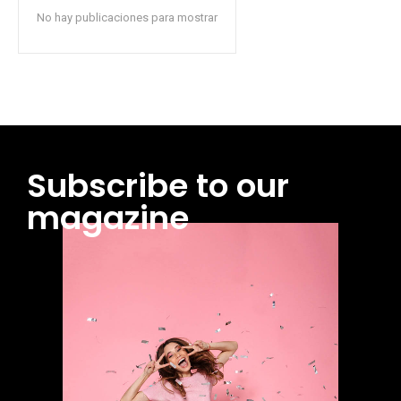
No hay publicaciones para mostrar
Subscribe to our
magazine