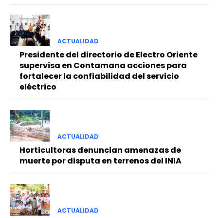
ACTUALIDAD
Presidente del directorio de Electro Oriente
supervisa en Contamana acciones para
fortalecer la confiabilidad del servicio
eléctrico
ACTUALIDAD
Horticultoras denuncian amenazas de
muerte por disputa en terrenos del INIA
ACTUALIDAD