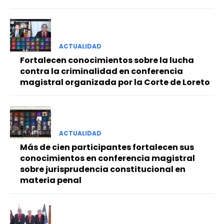
ACTUALIDAD
Fortalecen conocimientos sobre la lucha
contra la criminalidad en conferencia
magistral organizada por la Corte de Loreto
ACTUALIDAD
Más de cien participantes fortalecen sus
conocimientos en conferencia magistral
sobre jurisprudencia constitucional en
materia penal