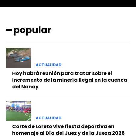
━ popular
ACTUALIDAD
━ Planes
Hoy habrá reunión para tratar sobre el
incremento de la minería ilegal en la cuenca
del Nanay
ACTUALIDAD
Corte de Loreto vive fiesta deportiva en
homenaje al Día del Juez y de la Jueza 2026