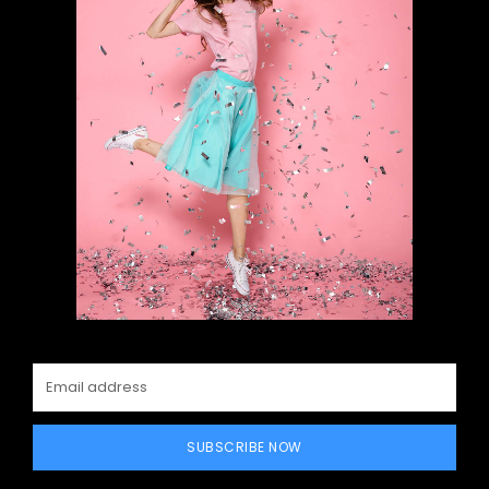
SUBSCRIBE NOW