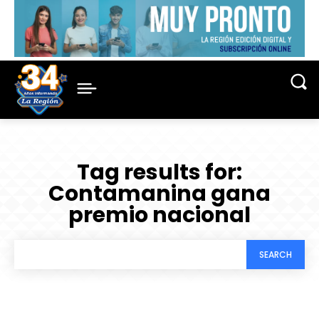
Tag results for:
Contamanina gana
premio nacional
SEARCH