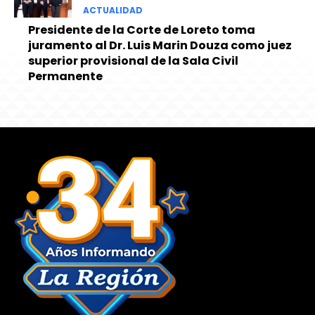
ACTUALIDAD
Presidente de la Corte de Loreto toma
juramento al Dr. Luis Marin Douza como juez
superior provisional de la Sala Civil
Permanente