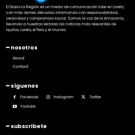
El Diario La Región es un medio de comunicación líder en Loreto,
con más de tres décadas informando con responsabilidad,
veracidad y compromiso social. Somos la voz de la Amazonía,
llevando a nuestros lectores las noticias más relevantes de
Iquitos, Loreto, el Perú y el mundo.
━ nosotros
About
Contact
━ síguenos
Facebook
Instagram
Twitter
Youtube
━ subscribete