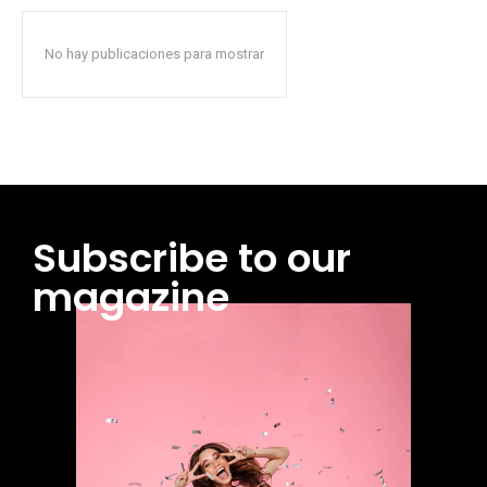
No hay publicaciones para mostrar
Subscribe to our
magazine