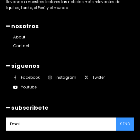
llevando a nuestros lectores las noticias más relevantes de
Iquitos, Loreto, el Perú y el mundo.
━ nosotros
About
Contact
━ síguenos
Facebook
Instagram
Twitter
Youtube
━ subscribete
SEND