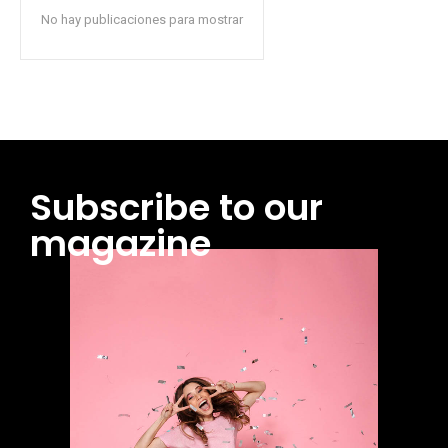
No hay publicaciones para mostrar
Subscribe to our
magazine