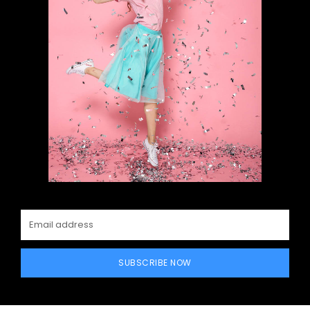
SUBSCRIBE NOW