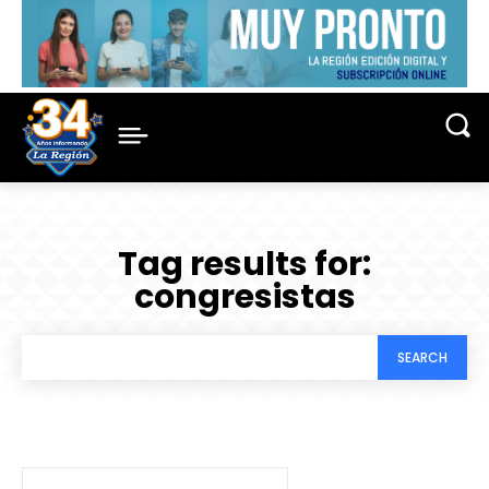
Tag results for:
congresistas
SEARCH