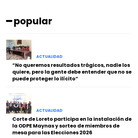
━ popular
ACTUALIDAD
━ Planes
“No queremos resultados trágicos, nadie los
quiere, pero la gente debe entender que no se
puede proteger lo ilícito”
ACTUALIDAD
Corte de Loreto participa en la instalación de
la ODPE Maynas y sorteo de miembros de
mesa para las Elecciones 2026