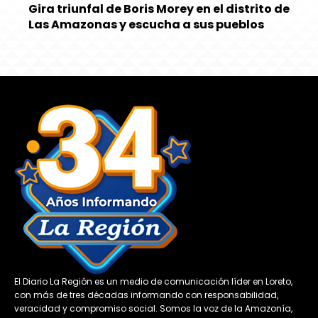
Gira triunfal de Boris Morey en el distrito de
Las Amazonas y escucha a sus pueblos
El Diario La Región es un medio de comunicación líder en Loreto,
con más de tres décadas informando con responsabilidad,
veracidad y compromiso social. Somos la voz de la Amazonía,