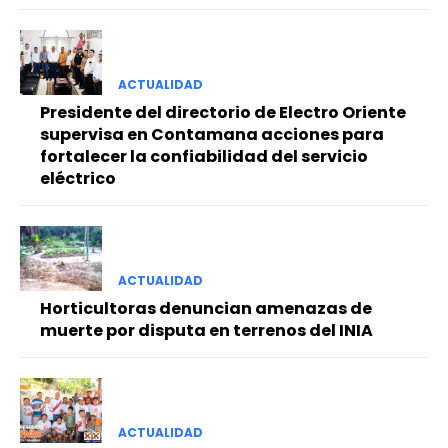
ACTUALIDAD
Presidente del directorio de Electro Oriente
supervisa en Contamana acciones para
fortalecer la confiabilidad del servicio
eléctrico
ACTUALIDAD
Horticultoras denuncian amenazas de
muerte por disputa en terrenos del INIA
ACTUALIDAD