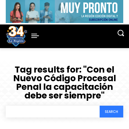
Tag results for:
"Con el
Nuevo Código Procesal
Penal la capacitación
debe ser siempre"
SEARCH