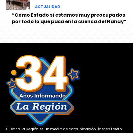
ACTUALIDAD
“Como Estado sí estamos muy preocupados
por todo lo que pasa en la cuenca del Nanay”
El Diario La Región es un medio de comunicación líder en Loreto,