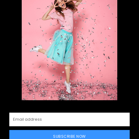
SUBSCRIBE NOW