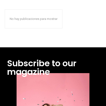
No hay publicaciones para mostrar
Subscribe to our
magazine