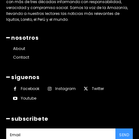
con más de tres décadas informando con responsabilidad,
veracidad y compromiso social. Somos la voz de la Amazonía,
llevando a nuestros lectores las noticias más relevantes de
Iquitos, Loreto, el Perú y el mundo.
━ nosotros
About
Contact
━ síguenos
Facebook
Instagram
Twitter
Youtube
━ subscribete
SEND