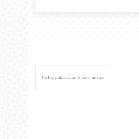
No hay publicaciones para mostrar