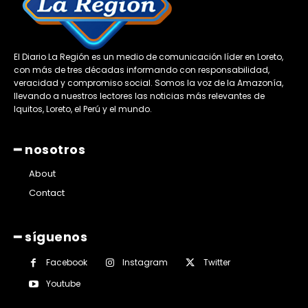
El Diario La Región es un medio de comunicación líder en Loreto,
con más de tres décadas informando con responsabilidad,
veracidad y compromiso social. Somos la voz de la Amazonía,
llevando a nuestros lectores las noticias más relevantes de
Iquitos, Loreto, el Perú y el mundo.
━ nosotros
About
Contact
━ síguenos
Facebook
Instagram
Twitter
Youtube