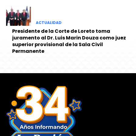
ACTUALIDAD
Presidente de la Corte de Loreto toma
juramento al Dr. Luis Marin Douza como juez
superior provisional de la Sala Civil
Permanente