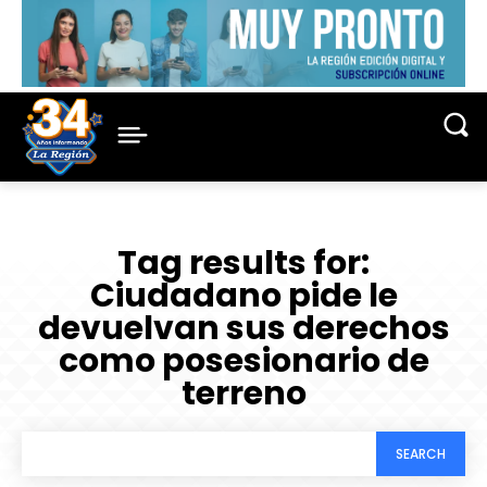
Tag results for:
Ciudadano pide le
devuelvan sus derechos
como posesionario de
terreno
SEARCH