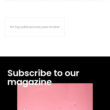
No hay publicaciones para mostrar
Subscribe to our
magazine