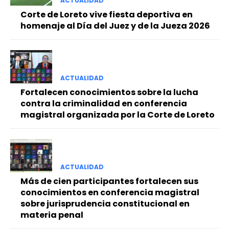
ACTUALIDAD
Corte de Loreto vive fiesta deportiva en
homenaje al Día del Juez y de la Jueza 2026
ACTUALIDAD
Fortalecen conocimientos sobre la lucha
contra la criminalidad en conferencia
magistral organizada por la Corte de Loreto
ACTUALIDAD
Más de cien participantes fortalecen sus
conocimientos en conferencia magistral
sobre jurisprudencia constitucional en
materia penal