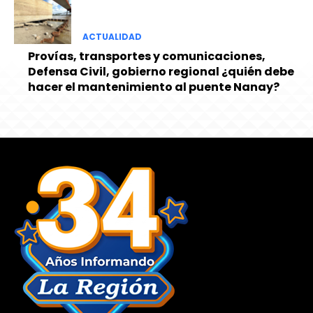
ACTUALIDAD
Provías, transportes y comunicaciones,
Defensa Civil, gobierno regional ¿quién debe
hacer el mantenimiento al puente Nanay?