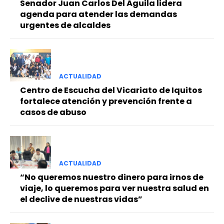
Senador Juan Carlos Del Águila lidera
agenda para atender las demandas
urgentes de alcaldes
ACTUALIDAD
Centro de Escucha del Vicariato de Iquitos
fortalece atención y prevención frente a
casos de abuso
ACTUALIDAD
“No queremos nuestro dinero para irnos de
viaje, lo queremos para ver nuestra salud en
el declive de nuestras vidas”