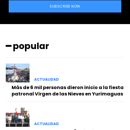
SUBSCRIBE NOW
━ popular
━ Planes
ACTUALIDAD
Más de 6 mil personas dieron inicio a la fiesta
patronal Virgen de las Nieves en Yurimaguas
ACTUALIDAD