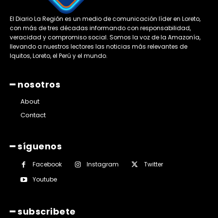
El Diario La Región es un medio de comunicación líder en Loreto,
con más de tres décadas informando con responsabilidad,
veracidad y compromiso social. Somos la voz de la Amazonía,
llevando a nuestros lectores las noticias más relevantes de
Iquitos, Loreto, el Perú y el mundo.
━ nosotros
About
Contact
━ síguenos
Facebook
Instagram
Twitter
Youtube
━ subscribete