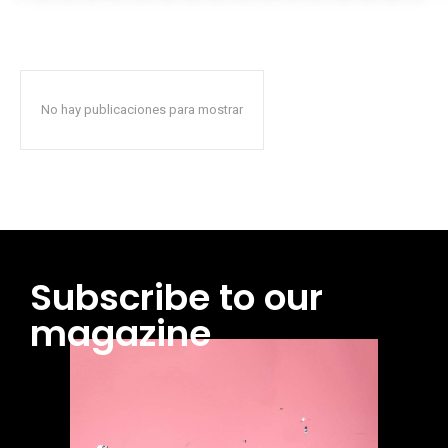
No hay publicaciones para mostrar
Subscribe to our
magazine