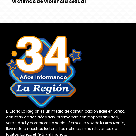
víctimas de violencia sexual
El Diario La Región es un medio de comunicación líder en Loreto,
con más de tres décadas informando con responsabilidad,
veracidad y compromiso social. Somos la voz de la Amazonía,
llevando a nuestros lectores las noticias más relevantes de
Iquitos, Loreto, el Perú y el mundo.