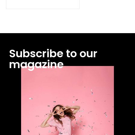
Subscribe to our
magazine