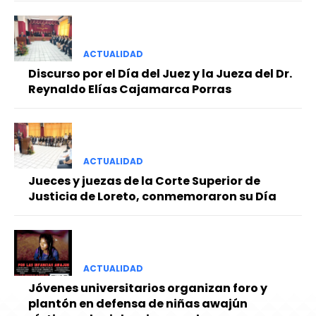
ACTUALIDAD
Discurso por el Día del Juez y la Jueza del Dr.
Reynaldo Elías Cajamarca Porras
ACTUALIDAD
Jueces y juezas de la Corte Superior de
Justicia de Loreto, conmemoraron su Día
ACTUALIDAD
Jóvenes universitarios organizan foro y
plantón en defensa de niñas awajún