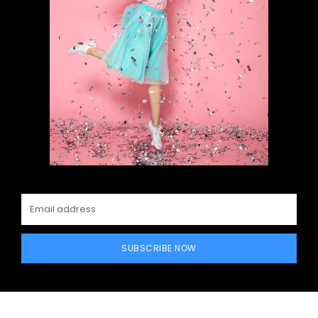
SUBSCRIBE NOW