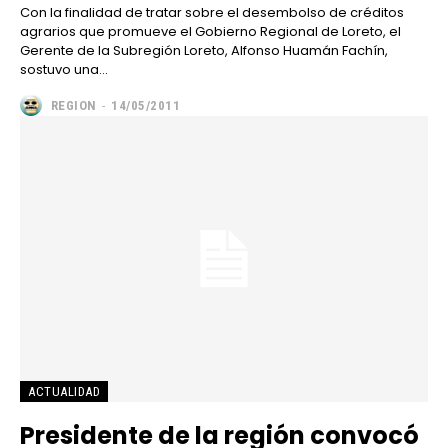
Con la finalidad de tratar sobre el desembolso de créditos
agrarios que promueve el Gobierno Regional de Loreto, el
Gerente de la Subregión Loreto, Alfonso Huamán Fachín,
sostuvo una...
REGION
-
14/05/2011
ACTUALIDAD
Presidente de la región convocó