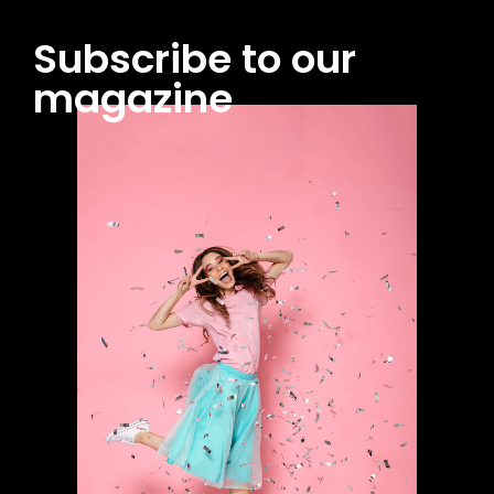
Subscribe to our
magazine