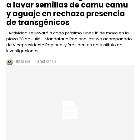
a lavar semillas de camu camu
y aguaje en rechazo presencia
de transgénicos
-Actividad se llevará a cabo próximo lunes 16 de mayo en la
plaza 28 de Julio - Mandatario Regional estuvo acompañado
de Vicepresidente Regional y Presidentes del Instituto de
Investigaciones...
REGION
-
13/05/2011