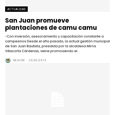
ACTUALIDAD
San Juan promueve
plantaciones de camu camu
-Con inversión, asesoramiento y capacitación constante a
campesinos Desde el año pasado, la actual gestión municipal
de San Juan Bautista, presidida por la alcaldesa Mirna
Villacorta Cárdenas, viene promoviendo el...
REGION
-
20/05/2010