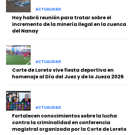
ACTUALIDAD
Hoy habrá reunión para tratar sobre el
incremento de la minería ilegal en la cuenca
del Nanay
ACTUALIDAD
Corte de Loreto vive fiesta deportiva en
homenaje al Día del Juez y de la Jueza 2026
ACTUALIDAD
Fortalecen conocimientos sobre la lucha
contra la criminalidad en conferencia
magistral organizada por la Corte de Loreto