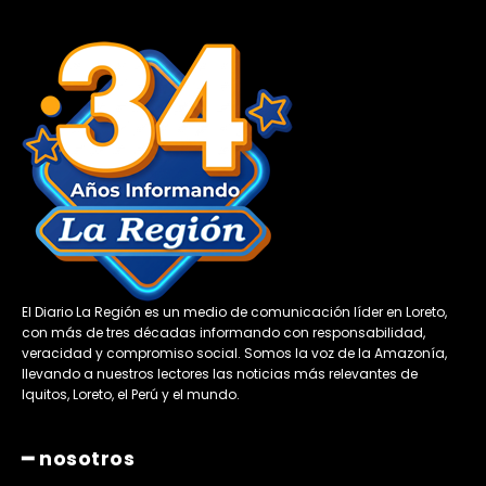
El Diario La Región es un medio de comunicación líder en Loreto,
con más de tres décadas informando con responsabilidad,
veracidad y compromiso social. Somos la voz de la Amazonía,
llevando a nuestros lectores las noticias más relevantes de
Iquitos, Loreto, el Perú y el mundo.
━ nosotros