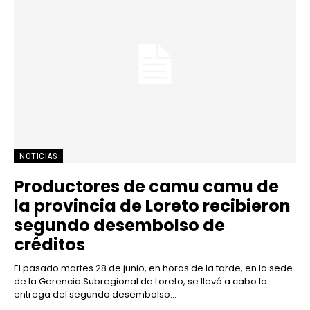
NOTICIAS
Productores de camu camu de
la provincia de Loreto recibieron
segundo desembolso de
créditos
El pasado martes 28 de junio, en horas de la tarde, en la sede
de la Gerencia Subregional de Loreto, se llevó a cabo la
entrega del segundo desembolso...