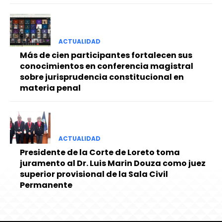
ACTUALIDAD
Más de cien participantes fortalecen sus
conocimientos en conferencia magistral
sobre jurisprudencia constitucional en
materia penal
ACTUALIDAD
Presidente de la Corte de Loreto toma
juramento al Dr. Luis Marin Douza como juez
superior provisional de la Sala Civil
Permanente