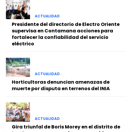
ACTUALIDAD
Presidente del directorio de Electro Oriente
supervisa en Contamana acciones para
fortalecer la confiabilidad del servicio
eléctrico
ACTUALIDAD
Horticultoras denuncian amenazas de
muerte por disputa en terrenos del INIA
ACTUALIDAD
Gira triunfal de Boris Morey en el distrito de