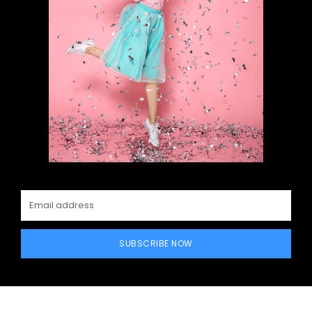
SUBSCRIBE NOW