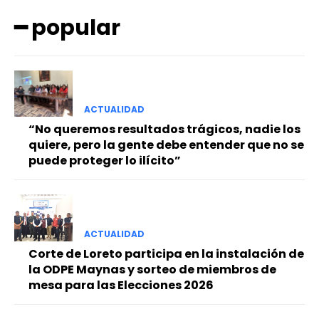
━ popular
ACTUALIDAD
━ Planes
“No queremos resultados trágicos, nadie los
quiere, pero la gente debe entender que no se
puede proteger lo ilícito”
ACTUALIDAD
Corte de Loreto participa en la instalación de
la ODPE Maynas y sorteo de miembros de
mesa para las Elecciones 2026