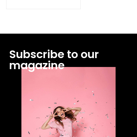
Subscribe to our
magazine