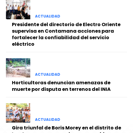
ACTUALIDAD
Presidente del directorio de Electro Oriente
supervisa en Contamana acciones para
fortalecer la confiabilidad del servicio
eléctrico
ACTUALIDAD
Horticultoras denuncian amenazas de
muerte por disputa en terrenos del INIA
ACTUALIDAD
Gira triunfal de Boris Morey en el distrito de