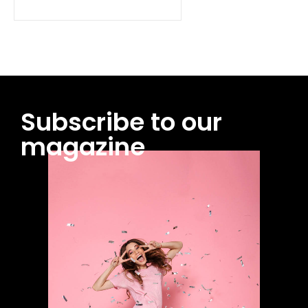
Subscribe to our
magazine