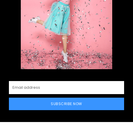
SUBSCRIBE NOW