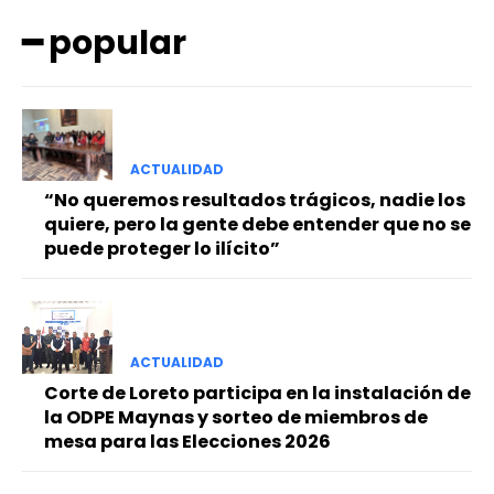
━ popular
ACTUALIDAD
━ Planes
“No queremos resultados trágicos, nadie los
quiere, pero la gente debe entender que no se
puede proteger lo ilícito”
ACTUALIDAD
Corte de Loreto participa en la instalación de
la ODPE Maynas y sorteo de miembros de
mesa para las Elecciones 2026