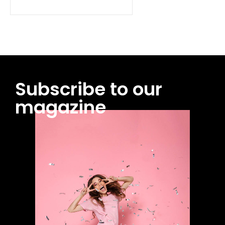
Subscribe to our
magazine