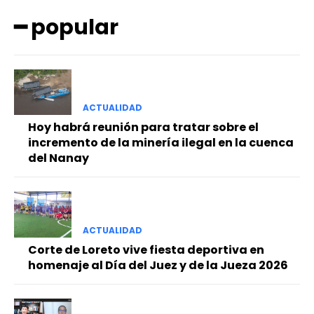
━ popular
ACTUALIDAD
Hoy habrá reunión para tratar sobre el
━ Planes
incremento de la minería ilegal en la cuenca
del Nanay
ACTUALIDAD
Corte de Loreto vive fiesta deportiva en
homenaje al Día del Juez y de la Jueza 2026