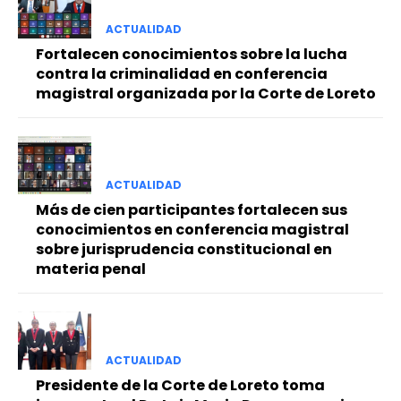
ACTUALIDAD
Fortalecen conocimientos sobre la lucha
contra la criminalidad en conferencia
magistral organizada por la Corte de Loreto
ACTUALIDAD
Más de cien participantes fortalecen sus
conocimientos en conferencia magistral
sobre jurisprudencia constitucional en
materia penal
ACTUALIDAD
Presidente de la Corte de Loreto toma