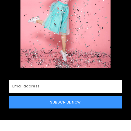
SUBSCRIBE NOW