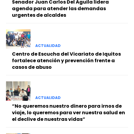
Senador Juan Carlos Del Águila lidera
agenda para atender las demandas
urgentes de alcaldes
ACTUALIDAD
Centro de Escucha del Vicariato de Iquitos
fortalece atención y prevención frente a
casos de abuso
ACTUALIDAD
“No queremos nuestro dinero para irnos de
viaje, lo queremos para ver nuestra salud en
el declive de nuestras vidas”