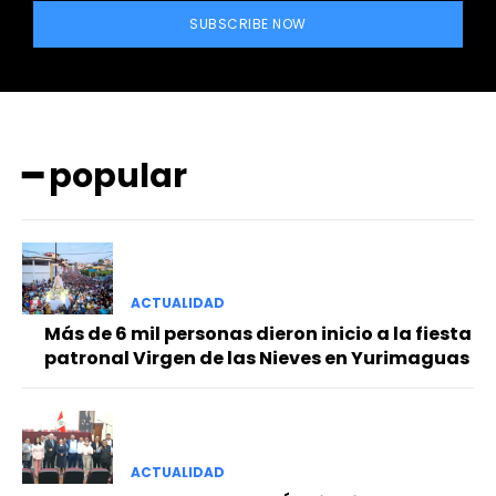
SUBSCRIBE NOW
━ popular
━ Planes
ACTUALIDAD
Más de 6 mil personas dieron inicio a la fiesta
patronal Virgen de las Nieves en Yurimaguas
ACTUALIDAD