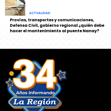
ACTUALIDAD
Provías, transportes y comunicaciones,
Defensa Civil, gobierno regional ¿quién debe
hacer el mantenimiento al puente Nanay?