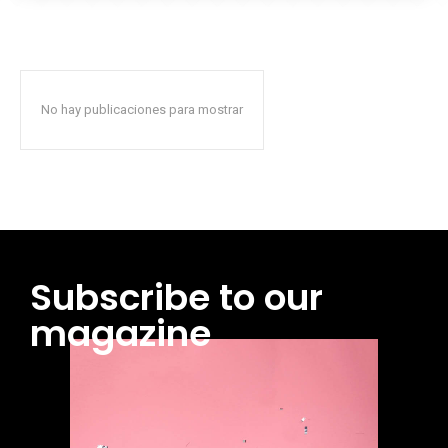
No hay publicaciones para mostrar
Subscribe to our
magazine