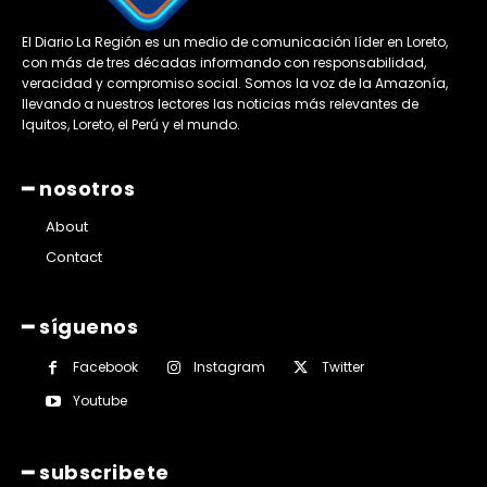
El Diario La Región es un medio de comunicación líder en Loreto,
con más de tres décadas informando con responsabilidad,
veracidad y compromiso social. Somos la voz de la Amazonía,
llevando a nuestros lectores las noticias más relevantes de
Iquitos, Loreto, el Perú y el mundo.
━ nosotros
About
Contact
━ síguenos
Facebook
Instagram
Twitter
Youtube
━ subscribete