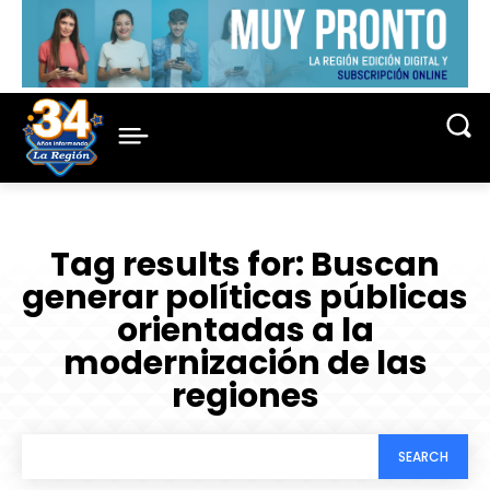
Tag results for:
Buscan
generar políticas públicas
orientadas a la
modernización de las
regiones
SEARCH