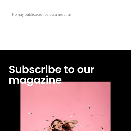
No hay publicaciones para mostrar
Subscribe to our
magazine