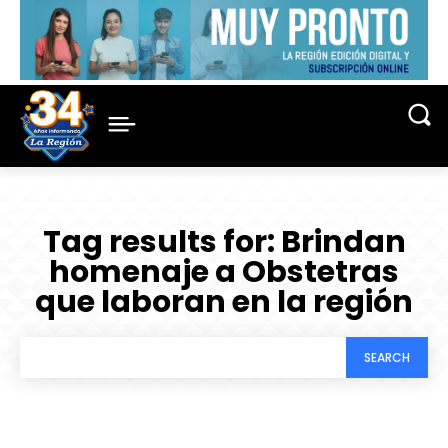
Tag results for:
Brindan
homenaje a Obstetras
que laboran en la región
SEARCH