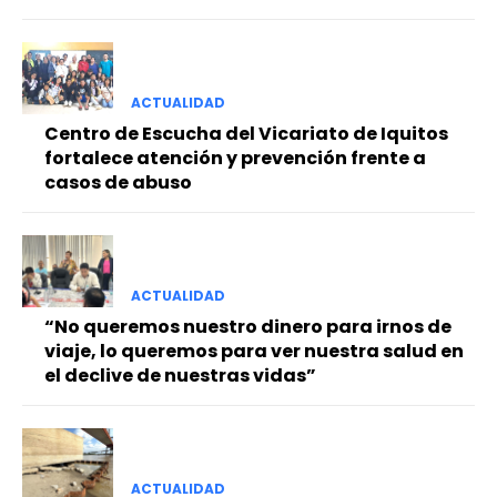
ACTUALIDAD
Centro de Escucha del Vicariato de Iquitos
fortalece atención y prevención frente a
casos de abuso
ACTUALIDAD
“No queremos nuestro dinero para irnos de
viaje, lo queremos para ver nuestra salud en
el declive de nuestras vidas”
ACTUALIDAD