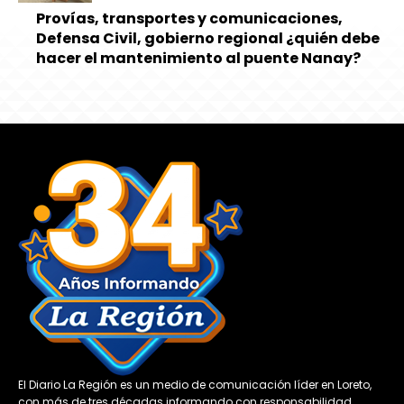
Provías, transportes y comunicaciones,
Defensa Civil, gobierno regional ¿quién debe
hacer el mantenimiento al puente Nanay?
El Diario La Región es un medio de comunicación líder en Loreto,
con más de tres décadas informando con responsabilidad,