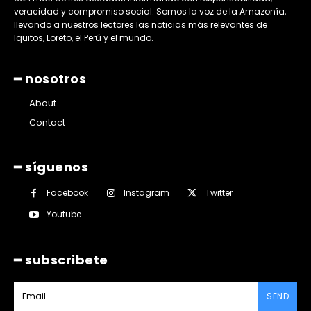
veracidad y compromiso social. Somos la voz de la Amazonía,
llevando a nuestros lectores las noticias más relevantes de
Iquitos, Loreto, el Perú y el mundo.
━ nosotros
About
Contact
━ síguenos
Facebook
Instagram
Twitter
Youtube
━ subscribete
SEND