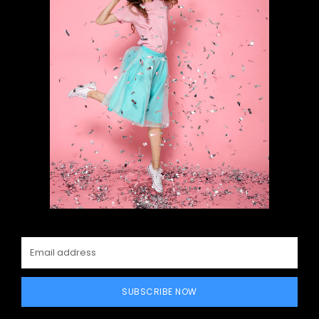
SUBSCRIBE NOW