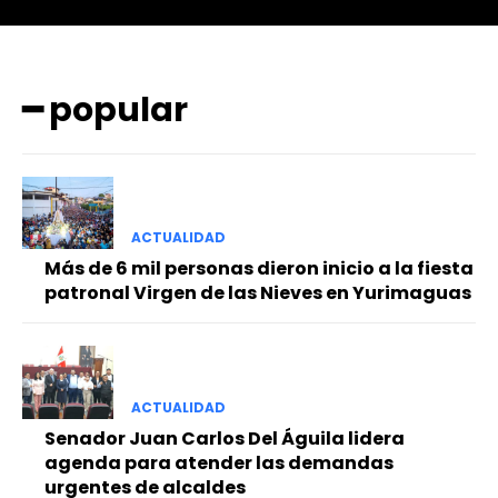
━ popular
━ Planes
ACTUALIDAD
Más de 6 mil personas dieron inicio a la fiesta
patronal Virgen de las Nieves en Yurimaguas
ACTUALIDAD
Senador Juan Carlos Del Águila lidera
agenda para atender las demandas
urgentes de alcaldes