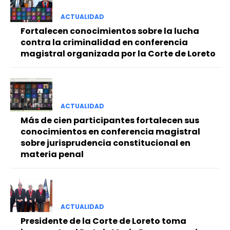
ACTUALIDAD
Fortalecen conocimientos sobre la lucha
contra la criminalidad en conferencia
magistral organizada por la Corte de Loreto
ACTUALIDAD
Más de cien participantes fortalecen sus
conocimientos en conferencia magistral
sobre jurisprudencia constitucional en
materia penal
ACTUALIDAD
Presidente de la Corte de Loreto toma