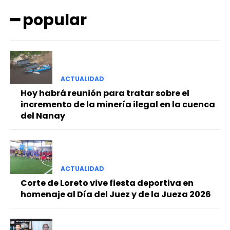
━ popular
ACTUALIDAD
Hoy habrá reunión para tratar sobre el
━ Planes
incremento de la minería ilegal en la cuenca
del Nanay
ACTUALIDAD
Corte de Loreto vive fiesta deportiva en
homenaje al Día del Juez y de la Jueza 2026