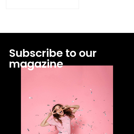
Subscribe to our
magazine