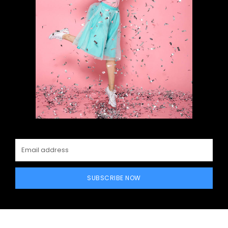
SUBSCRIBE NOW