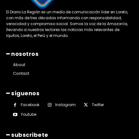
El Diario La Región es un medio de comunicación líder en Loreto,
con más de tres décadas informando con responsabilidad,
veracidad y compromiso social. Somos la voz de la Amazonía,
llevando a nuestros lectores las noticias más relevantes de
Iquitos, Loreto, el Perú y el mundo.
━ nosotros
About
Contact
━ síguenos
Facebook
Instagram
Twitter
Youtube
━ subscribete