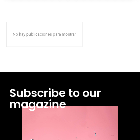
No hay publicaciones para mostrar
Subscribe to our
magazine