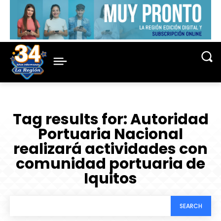
Tag results for:
Autoridad
Portuaria Nacional
realizará actividades con
comunidad portuaria de
Iquitos
SEARCH