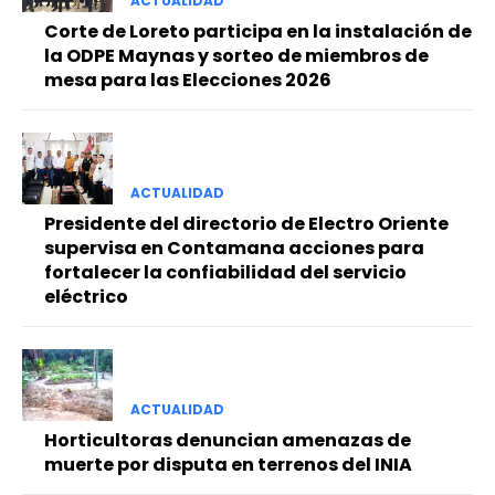
ACTUALIDAD
Corte de Loreto participa en la instalación de
la ODPE Maynas y sorteo de miembros de
mesa para las Elecciones 2026
ACTUALIDAD
Presidente del directorio de Electro Oriente
supervisa en Contamana acciones para
fortalecer la confiabilidad del servicio
eléctrico
ACTUALIDAD
Horticultoras denuncian amenazas de
muerte por disputa en terrenos del INIA