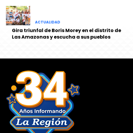
ACTUALIDAD
Gira triunfal de Boris Morey en el distrito de
Las Amazonas y escucha a sus pueblos