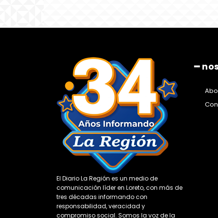
━ no
Abo
Con
El Diario La Región es un medio de
comunicación líder en Loreto, con más de
tres décadas informando con
responsabilidad, veracidad y
compromiso social. Somos la voz de la