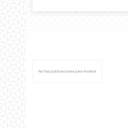
No hay publicaciones para mostrar