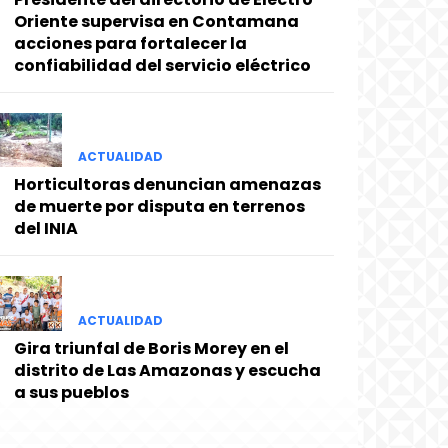
Oriente supervisa en Contamana
acciones para fortalecer la
confiabilidad del servicio eléctrico
ACTUALIDAD
Horticultoras denuncian amenazas
de muerte por disputa en terrenos
del INIA
ACTUALIDAD
Gira triunfal de Boris Morey en el
distrito de Las Amazonas y escucha
a sus pueblos