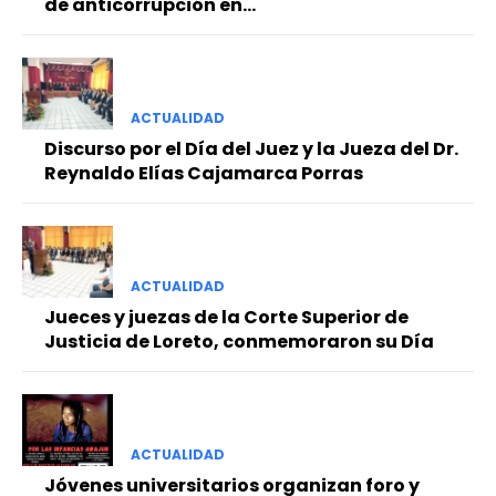
de anticorrupción en...
ACTUALIDAD
Discurso por el Día del Juez y la Jueza del Dr.
Reynaldo Elías Cajamarca Porras
ACTUALIDAD
Jueces y juezas de la Corte Superior de
Justicia de Loreto, conmemoraron su Día
ACTUALIDAD
Jóvenes universitarios organizan foro y