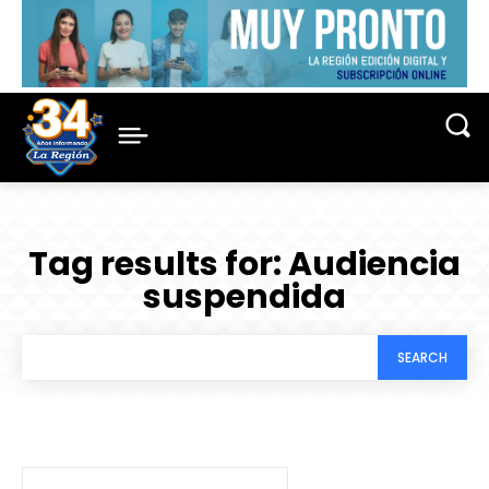
Tag results for:
Audiencia
suspendida
SEARCH