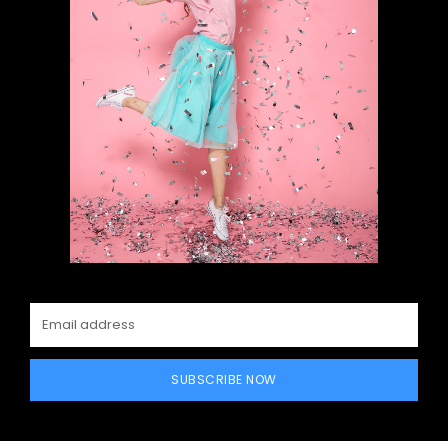
SUBSCRIBE NOW