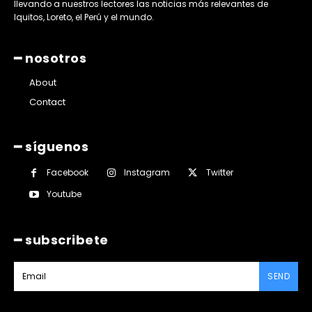
llevando a nuestros lectores las noticias más relevantes de
Iquitos, Loreto, el Perú y el mundo.
━ nosotros
About
Contact
━ síguenos
Facebook
Instagram
Twitter
Youtube
━ subscribete
SEND