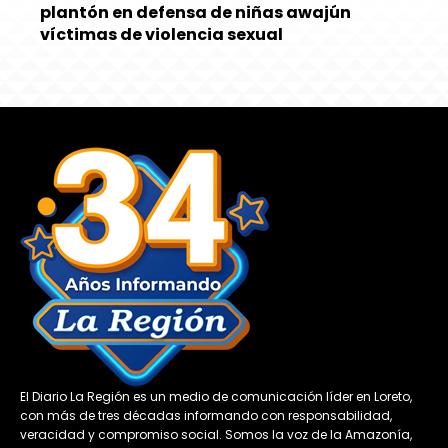
plantón en defensa de niñas awajún
víctimas de violencia sexual
El Diario La Región es un medio de comunicación líder en Loreto,
con más de tres décadas informando con responsabilidad,
veracidad y compromiso social. Somos la voz de la Amazonía,