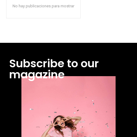
No hay publicaciones para mostrar
Subscribe to our
magazine