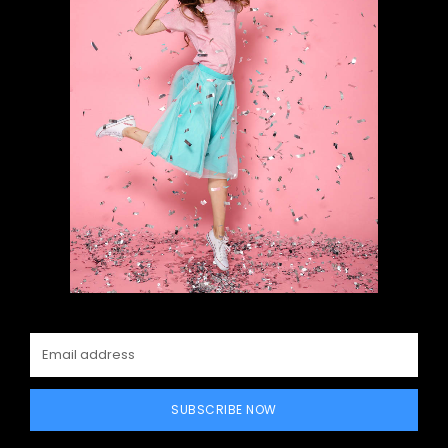
SUBSCRIBE NOW