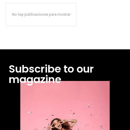
No hay publicaciones para mostrar
Subscribe to our
magazine