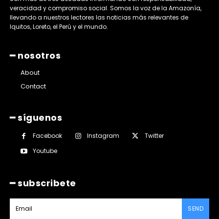
veracidad y compromiso social. Somos la voz de la Amazonía,
llevando a nuestros lectores las noticias más relevantes de
Iquitos, Loreto, el Perú y el mundo.
━ nosotros
About
Contact
━ síguenos
Facebook
Instagram
Twitter
Youtube
━ subscribete
SEND