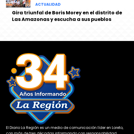
ACTUALIDAD
Gira triunfal de Boris Morey en el distrito de
Las Amazonas y escucha a sus pueblos
El Diario La Región es un medio de comunicación líder en Loreto,
con más de tres décadas informando con responsabilidad,