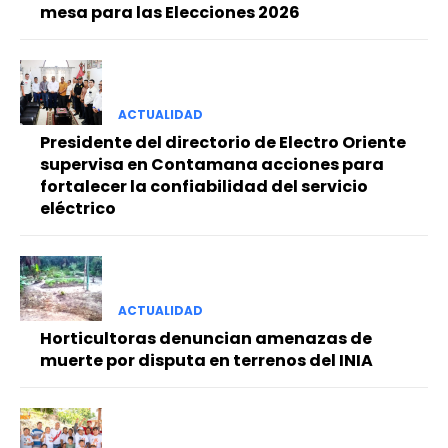
mesa para las Elecciones 2026
ACTUALIDAD
Presidente del directorio de Electro Oriente
supervisa en Contamana acciones para
fortalecer la confiabilidad del servicio
eléctrico
ACTUALIDAD
Horticultoras denuncian amenazas de
muerte por disputa en terrenos del INIA