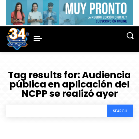
Tag results for:
Audiencia
pública en aplicación del
NCPP se realizó ayer
SEARCH