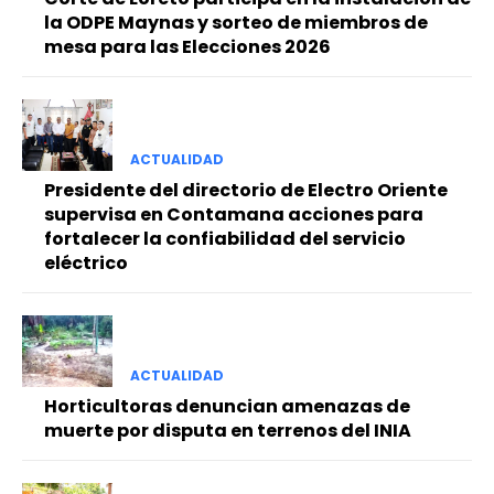
la ODPE Maynas y sorteo de miembros de
mesa para las Elecciones 2026
ACTUALIDAD
Presidente del directorio de Electro Oriente
supervisa en Contamana acciones para
fortalecer la confiabilidad del servicio
eléctrico
ACTUALIDAD
Horticultoras denuncian amenazas de
muerte por disputa en terrenos del INIA