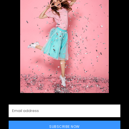
SUBSCRIBE NOW