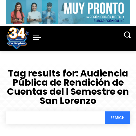
Tag results for:
Audiencia
Pública de Rendición de
Cuentas del I Semestre en
San Lorenzo
SEARCH