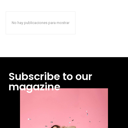
No hay publicaciones para mostrar
Subscribe to our
magazine