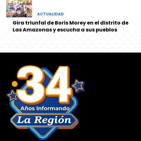
ACTUALIDAD
Gira triunfal de Boris Morey en el distrito de
Las Amazonas y escucha a sus pueblos