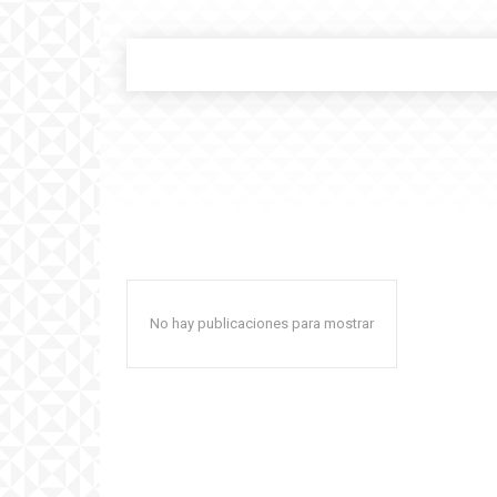
No hay publicaciones para mostrar