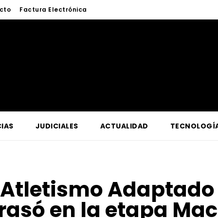
cto
Factura Electrónica
IAS
JUDICIALES
ACTUALIDAD
TECNOLOGÍ
Atletismo Adaptado 
rrasó en la etapa Mac