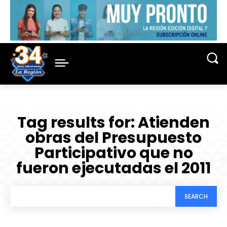
Tag results for:
Atienden
obras del Presupuesto
Participativo que no
fueron ejecutadas el 2011
SEARCH