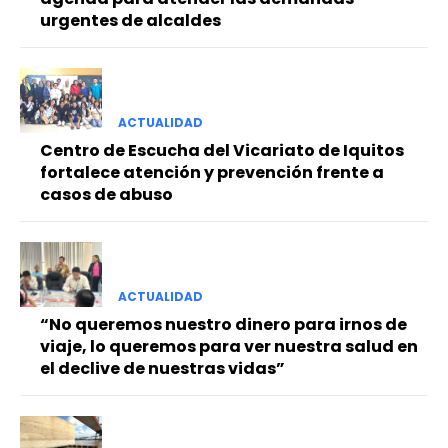
urgentes de alcaldes
ACTUALIDAD
Centro de Escucha del Vicariato de Iquitos
fortalece atención y prevención frente a
casos de abuso
ACTUALIDAD
“No queremos nuestro dinero para irnos de
viaje, lo queremos para ver nuestra salud en
el declive de nuestras vidas”