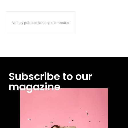
No hay publicaciones para mostrar
Subscribe to our
magazine