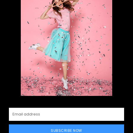
SUBSCRIBE NOW