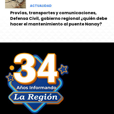
ACTUALIDAD
Provías, transportes y comunicaciones,
Defensa Civil, gobierno regional ¿quién debe
hacer el mantenimiento al puente Nanay?