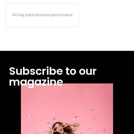
No hay publicaciones para mostrar
Subscribe to our
magazine