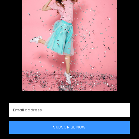
SUBSCRIBE NOW