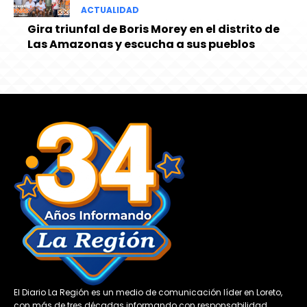
ACTUALIDAD
Gira triunfal de Boris Morey en el distrito de
Las Amazonas y escucha a sus pueblos
El Diario La Región es un medio de comunicación líder en Loreto,
con más de tres décadas informando con responsabilidad,