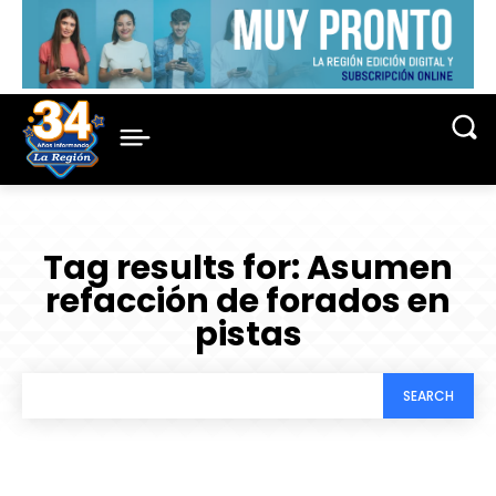
Tag results for:
Asumen
refacción de forados en
pistas
SEARCH