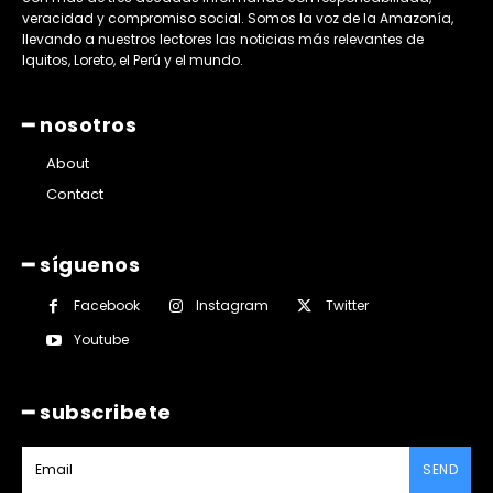
veracidad y compromiso social. Somos la voz de la Amazonía,
llevando a nuestros lectores las noticias más relevantes de
Iquitos, Loreto, el Perú y el mundo.
━ nosotros
About
Contact
━ síguenos
Facebook
Instagram
Twitter
Youtube
━ subscribete
SEND