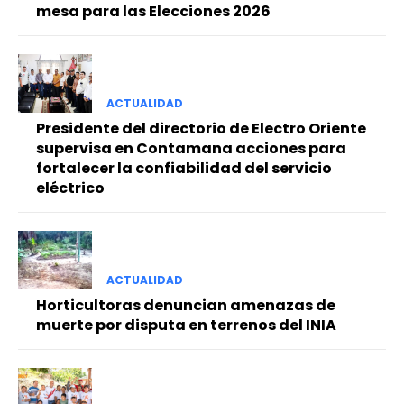
mesa para las Elecciones 2026
ACTUALIDAD
Presidente del directorio de Electro Oriente
supervisa en Contamana acciones para
fortalecer la confiabilidad del servicio
eléctrico
ACTUALIDAD
Horticultoras denuncian amenazas de
muerte por disputa en terrenos del INIA