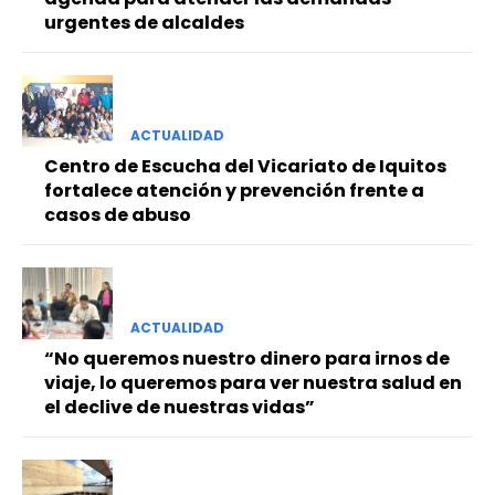
urgentes de alcaldes
ACTUALIDAD
Centro de Escucha del Vicariato de Iquitos
fortalece atención y prevención frente a
casos de abuso
ACTUALIDAD
“No queremos nuestro dinero para irnos de
viaje, lo queremos para ver nuestra salud en
el declive de nuestras vidas”