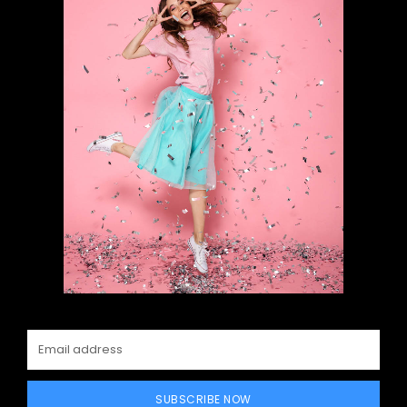
SUBSCRIBE NOW