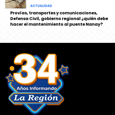
ACTUALIDAD
Provías, transportes y comunicaciones,
Defensa Civil, gobierno regional ¿quién debe
hacer el mantenimiento al puente Nanay?