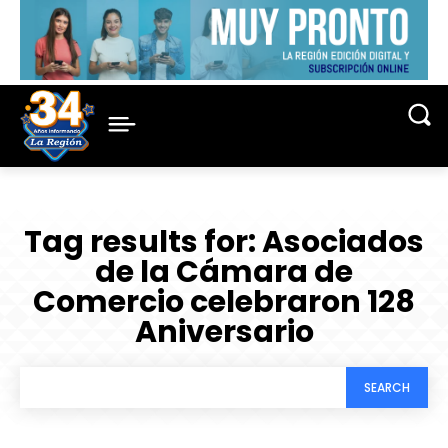
Tag results for:
Asociados
de la Cámara de
Comercio celebraron 128
Aniversario
SEARCH