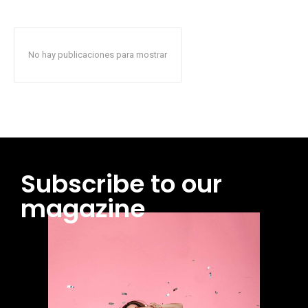
No hay publicaciones para mostrar
Subscribe to our
magazine