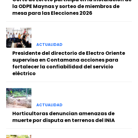
la ODPE Maynas y sorteo de miembros de
mesa para las Elecciones 2026
ACTUALIDAD
Presidente del directorio de Electro Oriente
supervisa en Contamana acciones para
fortalecer la confiabilidad del servicio
eléctrico
ACTUALIDAD
Horticultoras denuncian amenazas de
muerte por disputa en terrenos del INIA