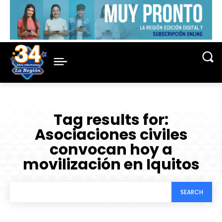
Tag results for:
Asociaciones civiles
convocan hoy a
movilización en Iquitos
SEARCH