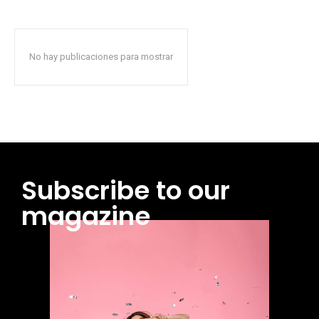
No hay publicaciones para mostrar
Subscribe to our
magazine