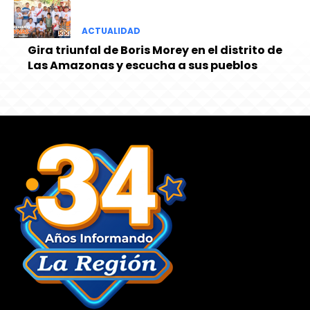
ACTUALIDAD
Gira triunfal de Boris Morey en el distrito de
Las Amazonas y escucha a sus pueblos