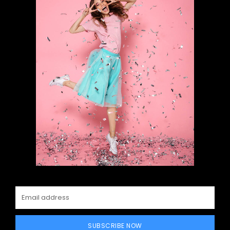
SUBSCRIBE NOW