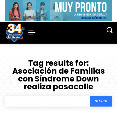
Tag results for:
Asociación de Familias
con Síndrome Down
realiza pasacalle
SEARCH