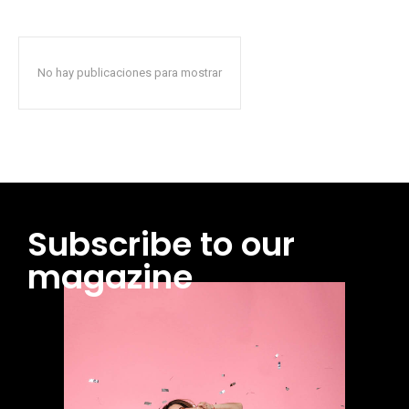
No hay publicaciones para mostrar
Subscribe to our
magazine