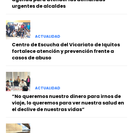
urgentes de alcaldes
ACTUALIDAD
Centro de Escucha del Vicariato de Iquitos
fortalece atención y prevención frente a
casos de abuso
ACTUALIDAD
“No queremos nuestro dinero para irnos de
viaje, lo queremos para ver nuestra salud en
el declive de nuestras vidas”