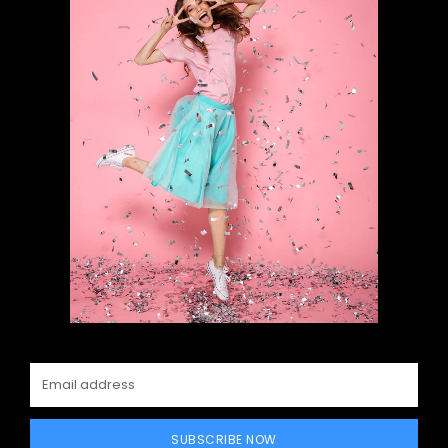
SUBSCRIBE NOW