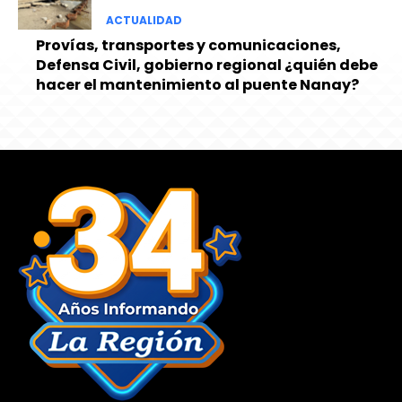
ACTUALIDAD
Provías, transportes y comunicaciones,
Defensa Civil, gobierno regional ¿quién debe
hacer el mantenimiento al puente Nanay?