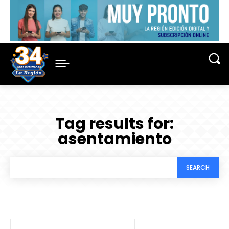
Tag results for:
asentamiento
SEARCH