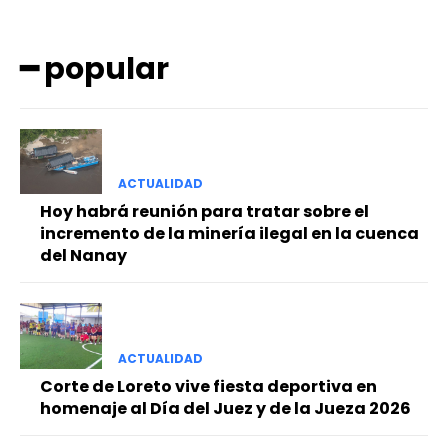
━ popular
ACTUALIDAD
━ Planes
Hoy habrá reunión para tratar sobre el
incremento de la minería ilegal en la cuenca
del Nanay
ACTUALIDAD
Corte de Loreto vive fiesta deportiva en
homenaje al Día del Juez y de la Jueza 2026