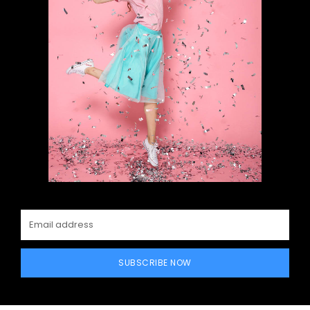
SUBSCRIBE NOW