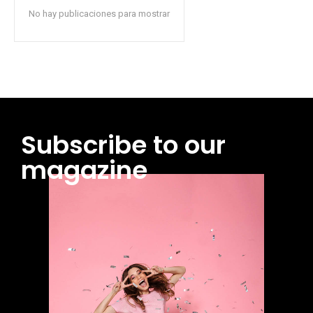
No hay publicaciones para mostrar
Subscribe to our
magazine