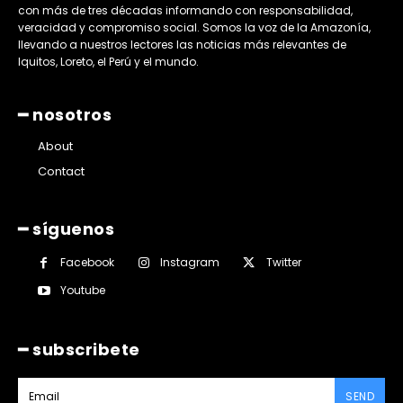
con más de tres décadas informando con responsabilidad,
veracidad y compromiso social. Somos la voz de la Amazonía,
llevando a nuestros lectores las noticias más relevantes de
Iquitos, Loreto, el Perú y el mundo.
━ nosotros
About
Contact
━ síguenos
Facebook
Instagram
Twitter
Youtube
━ subscribete
SEND