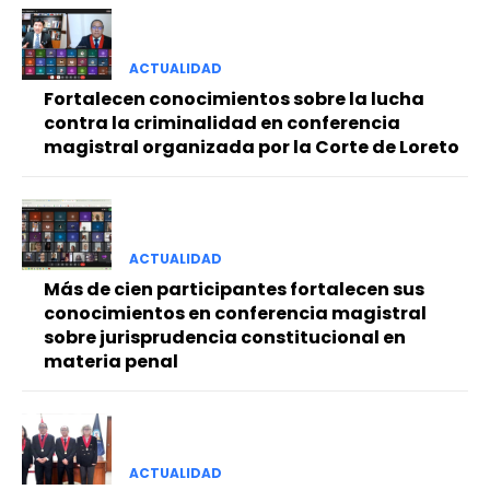
ACTUALIDAD
Fortalecen conocimientos sobre la lucha
contra la criminalidad en conferencia
magistral organizada por la Corte de Loreto
ACTUALIDAD
Más de cien participantes fortalecen sus
conocimientos en conferencia magistral
sobre jurisprudencia constitucional en
materia penal
ACTUALIDAD