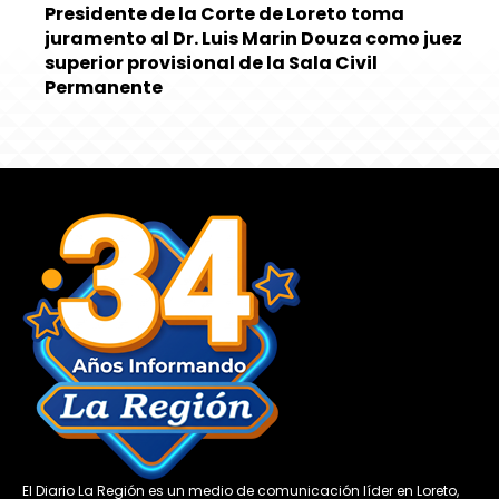
Presidente de la Corte de Loreto toma
juramento al Dr. Luis Marin Douza como juez
superior provisional de la Sala Civil
Permanente
El Diario La Región es un medio de comunicación líder en Loreto,