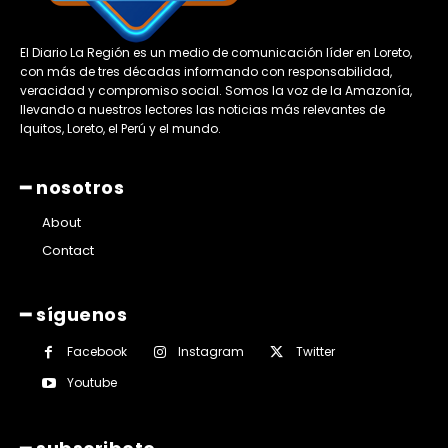
El Diario La Región es un medio de comunicación líder en Loreto,
con más de tres décadas informando con responsabilidad,
veracidad y compromiso social. Somos la voz de la Amazonía,
llevando a nuestros lectores las noticias más relevantes de
Iquitos, Loreto, el Perú y el mundo.
━ nosotros
About
Contact
━ síguenos
Facebook
Instagram
Twitter
Youtube