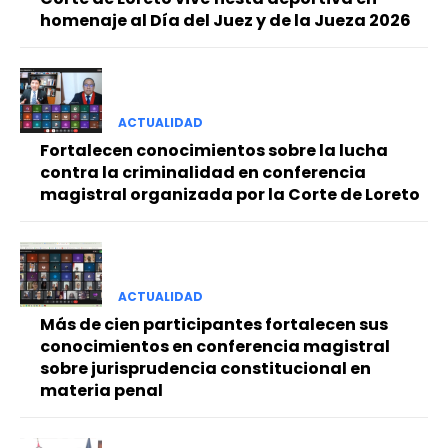
homenaje al Día del Juez y de la Jueza 2026
ACTUALIDAD
Fortalecen conocimientos sobre la lucha
contra la criminalidad en conferencia
magistral organizada por la Corte de Loreto
ACTUALIDAD
Más de cien participantes fortalecen sus
conocimientos en conferencia magistral
sobre jurisprudencia constitucional en
materia penal