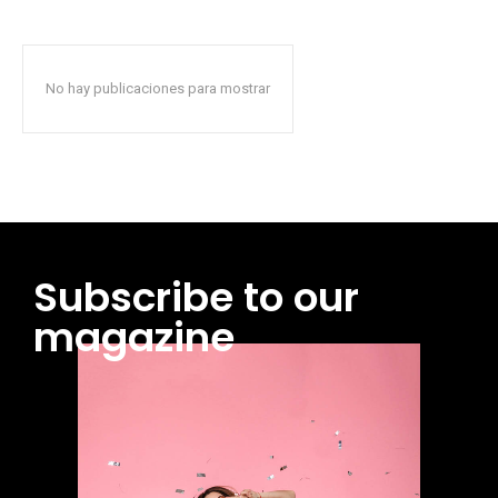
No hay publicaciones para mostrar
Subscribe to our
magazine