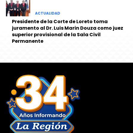
ACTUALIDAD
Presidente de la Corte de Loreto toma
juramento al Dr. Luis Marin Douza como juez
superior provisional de la Sala Civil
Permanente