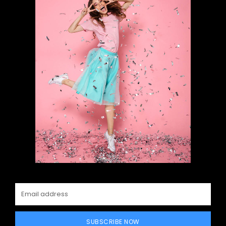
SUBSCRIBE NOW