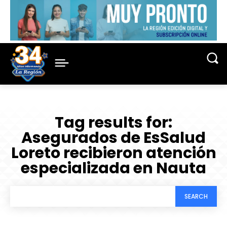
Tag results for:
Asegurados de EsSalud
Loreto recibieron atención
especializada en Nauta
SEARCH