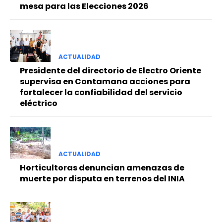
mesa para las Elecciones 2026
ACTUALIDAD
Presidente del directorio de Electro Oriente
supervisa en Contamana acciones para
fortalecer la confiabilidad del servicio
eléctrico
ACTUALIDAD
Horticultoras denuncian amenazas de
muerte por disputa en terrenos del INIA