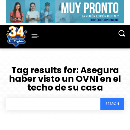
Tag results for:
Asegura
haber visto un OVNI en el
techo de su casa
SEARCH