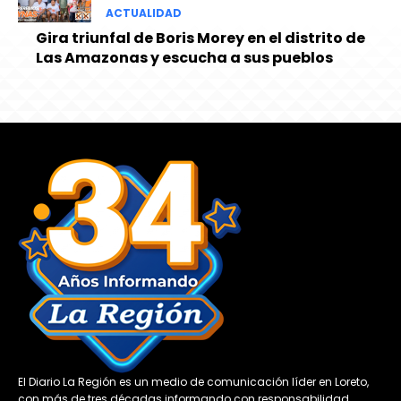
ACTUALIDAD
Gira triunfal de Boris Morey en el distrito de
Las Amazonas y escucha a sus pueblos
El Diario La Región es un medio de comunicación líder en Loreto,
con más de tres décadas informando con responsabilidad,