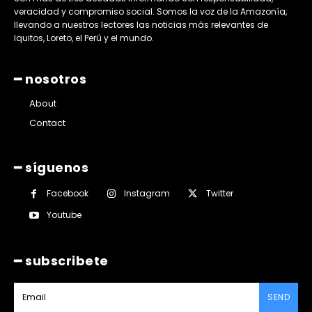
veracidad y compromiso social. Somos la voz de la Amazonía,
llevando a nuestros lectores las noticias más relevantes de
Iquitos, Loreto, el Perú y el mundo.
━ nosotros
About
Contact
━ síguenos
Facebook
Instagram
Twitter
Youtube
━ subscribete
SEND