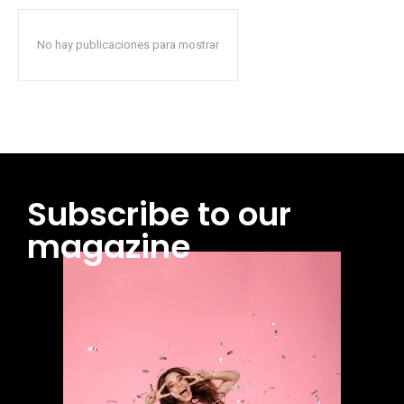
No hay publicaciones para mostrar
Subscribe to our
magazine