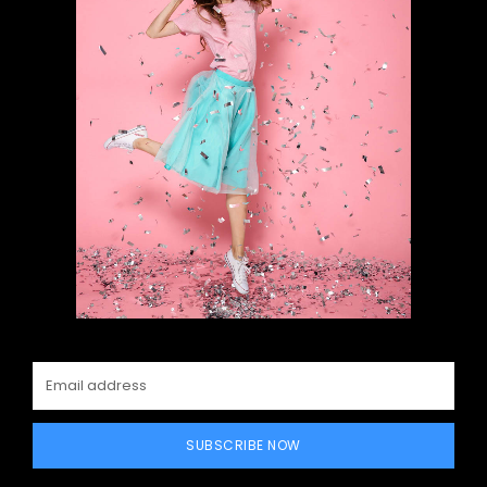
SUBSCRIBE NOW