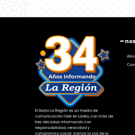
━ no
Abo
Con
El Diario La Región es un medio de
comunicación líder en Loreto, con más de
tres décadas informando con
responsabilidad, veracidad y
compromiso social. Somos la voz de la