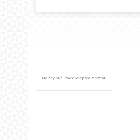
No hay publicaciones para mostrar