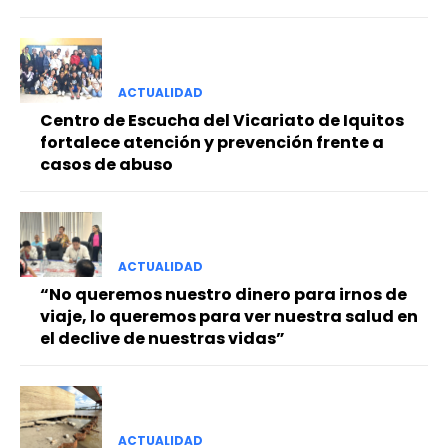
ACTUALIDAD
Centro de Escucha del Vicariato de Iquitos
fortalece atención y prevención frente a
casos de abuso
ACTUALIDAD
“No queremos nuestro dinero para irnos de
viaje, lo queremos para ver nuestra salud en
el declive de nuestras vidas”
ACTUALIDAD