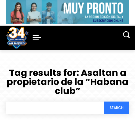
Tag results for:
Asaltan a
propietario de la “Habana
club”
SEARCH