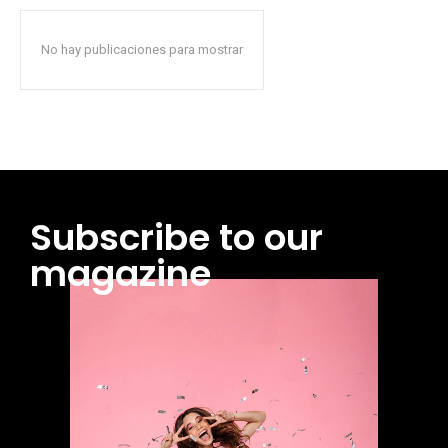
No hay publicaciones para mostrar
Subscribe to our
magazine