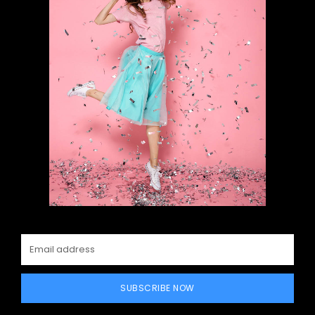
SUBSCRIBE NOW