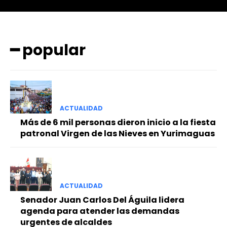
━ popular
━ Planes
ACTUALIDAD
Más de 6 mil personas dieron inicio a la fiesta
patronal Virgen de las Nieves en Yurimaguas
ACTUALIDAD
Senador Juan Carlos Del Águila lidera
agenda para atender las demandas
urgentes de alcaldes