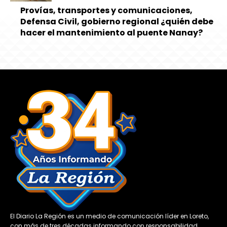
Provías, transportes y comunicaciones,
Defensa Civil, gobierno regional ¿quién debe
hacer el mantenimiento al puente Nanay?
El Diario La Región es un medio de comunicación líder en Loreto,
con más de tres décadas informando con responsabilidad,