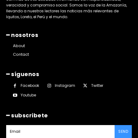
veracidad y compromiso social. Somos la voz de la Amazonía,
llevando a nuestros lectores las noticias más relevantes de
Iquitos, Loreto, el Perú y el mundo.
━ nosotros
About
Contact
━ síguenos
Facebook
Instagram
Twitter
Youtube
━ subscribete
SEND