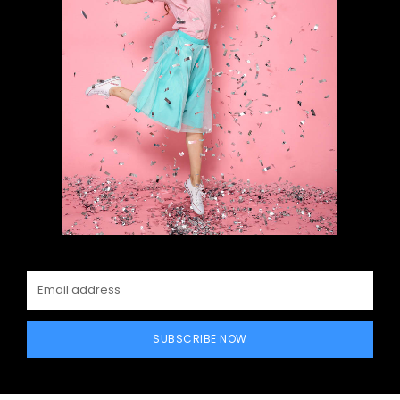
SUBSCRIBE NOW