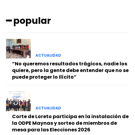
━ popular
ACTUALIDAD
━ Planes
“No queremos resultados trágicos, nadie los
quiere, pero la gente debe entender que no se
puede proteger lo ilícito”
ACTUALIDAD
Corte de Loreto participa en la instalación de
la ODPE Maynas y sorteo de miembros de
mesa para las Elecciones 2026