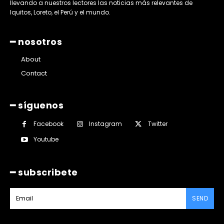
llevando a nuestros lectores las noticias más relevantes de
Iquitos, Loreto, el Perú y el mundo.
━ nosotros
About
Contact
━ síguenos
Facebook
Instagram
Twitter
Youtube
━ subscribete
SEND