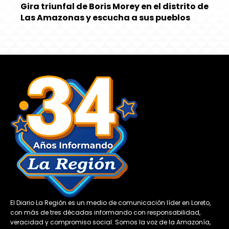
Gira triunfal de Boris Morey en el distrito de
Las Amazonas y escucha a sus pueblos
El Diario La Región es un medio de comunicación líder en Loreto,
con más de tres décadas informando con responsabilidad,
veracidad y compromiso social. Somos la voz de la Amazonía,