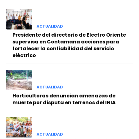
ACTUALIDAD
Presidente del directorio de Electro Oriente
supervisa en Contamana acciones para
fortalecer la confiabilidad del servicio
eléctrico
ACTUALIDAD
Horticultoras denuncian amenazas de
muerte por disputa en terrenos del INIA
ACTUALIDAD