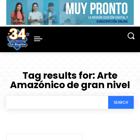
Tag results for:
Arte
Amazónico de gran nivel
SEARCH