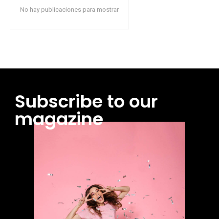
No hay publicaciones para mostrar
Subscribe to our
magazine