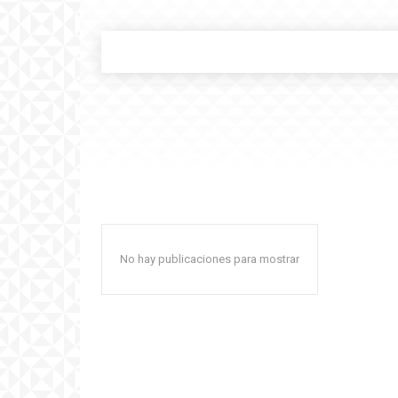
No hay publicaciones para mostrar