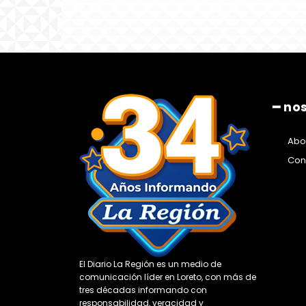
━ no
Abo
Con
El Diario La Región es un medio de
comunicación líder en Loreto, con más de
tres décadas informando con
responsabilidad, veracidad y