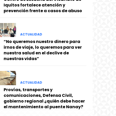
Iquitos fortalece atención y
prevención frente a casos de abuso
ACTUALIDAD
“No queremos nuestro dinero para
irnos de viaje, lo queremos para ver
nuestra salud en el declive de
nuestras vidas”
ACTUALIDAD
Provías, transportes y
comunicaciones, Defensa Civil,
gobierno regional ¿quién debe hacer
el mantenimiento al puente Nanay?