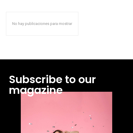
No hay publicaciones para mostrar
Subscribe to our
magazine