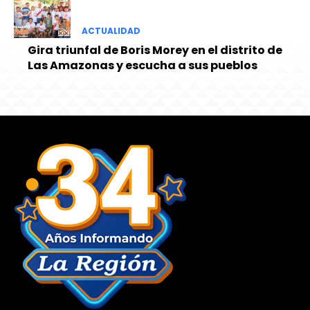
ACTUALIDAD
Gira triunfal de Boris Morey en el distrito de
Las Amazonas y escucha a sus pueblos