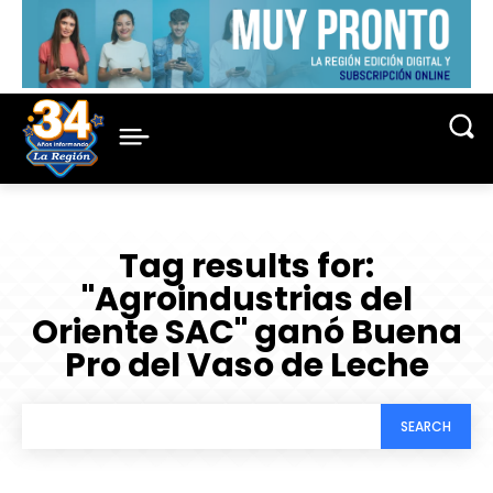
Tag results for:
"Agroindustrias del
Oriente SAC" ganó Buena
Pro del Vaso de Leche
SEARCH