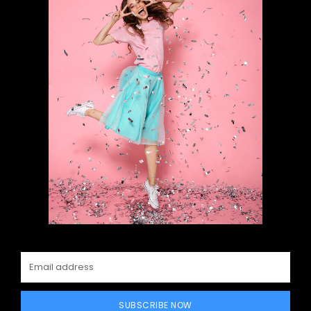
SUBSCRIBE NOW