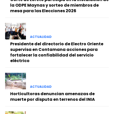
la ODPE Maynas y sorteo de miembros de
mesa para las Elecciones 2026
ACTUALIDAD
Presidente del directorio de Electro Oriente
supervisa en Contamana acciones para
fortalecer la confiabilidad del servicio
eléctrico
ACTUALIDAD
Horticultoras denuncian amenazas de
muerte por disputa en terrenos del INIA