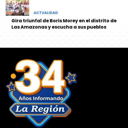
ACTUALIDAD
Gira triunfal de Boris Morey en el distrito de
Las Amazonas y escucha a sus pueblos