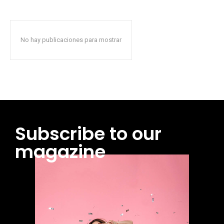
No hay publicaciones para mostrar
Subscribe to our
magazine