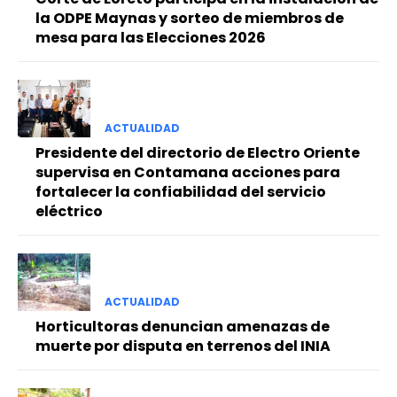
la ODPE Maynas y sorteo de miembros de
mesa para las Elecciones 2026
ACTUALIDAD
Presidente del directorio de Electro Oriente
supervisa en Contamana acciones para
fortalecer la confiabilidad del servicio
eléctrico
ACTUALIDAD
Horticultoras denuncian amenazas de
muerte por disputa en terrenos del INIA