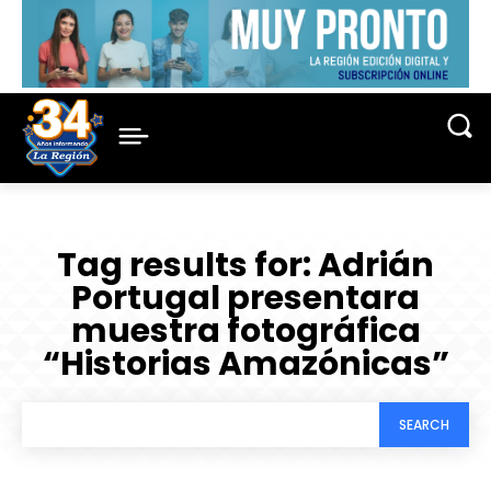
Tag results for:
Adrián
Portugal presentara
muestra fotográfica
“Historias Amazónicas”
SEARCH