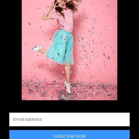
SUBSCRIBE NOW