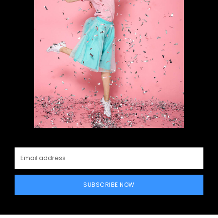
SUBSCRIBE NOW