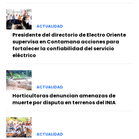
ACTUALIDAD
Presidente del directorio de Electro Oriente
supervisa en Contamana acciones para
fortalecer la confiabilidad del servicio
eléctrico
ACTUALIDAD
Horticultoras denuncian amenazas de
muerte por disputa en terrenos del INIA
ACTUALIDAD