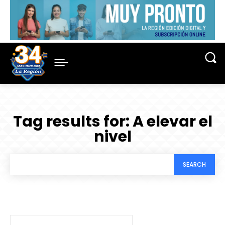
Tag results for:
A elevar el
nivel
SEARCH