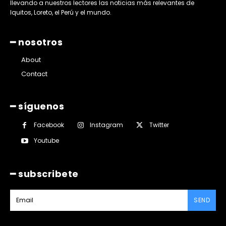
llevando a nuestros lectores las noticias más relevantes de
Iquitos, Loreto, el Perú y el mundo.
━ nosotros
About
Contact
━ síguenos
Facebook
Instagram
Twitter
Youtube
━ subscribete
SEND