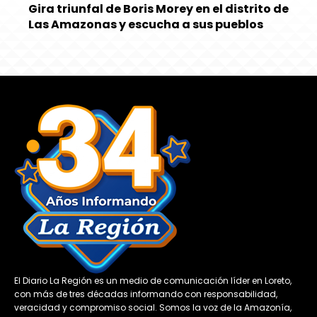
Gira triunfal de Boris Morey en el distrito de
Las Amazonas y escucha a sus pueblos
El Diario La Región es un medio de comunicación líder en Loreto,
con más de tres décadas informando con responsabilidad,
veracidad y compromiso social. Somos la voz de la Amazonía,