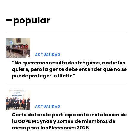
━ popular
ACTUALIDAD
━ Planes
“No queremos resultados trágicos, nadie los
quiere, pero la gente debe entender que no se
puede proteger lo ilícito”
ACTUALIDAD
Corte de Loreto participa en la instalación de
la ODPE Maynas y sorteo de miembros de
mesa para las Elecciones 2026