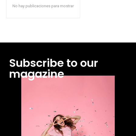
No hay publicaciones para mostrar
Subscribe to our
magazine