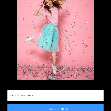
SUBSCRIBE NOW