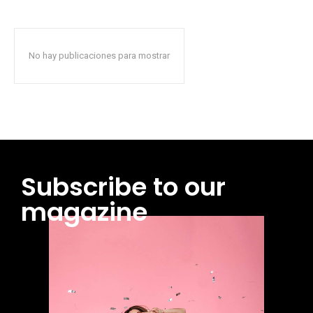
No hay publicaciones para mostrar
Subscribe to our
magazine