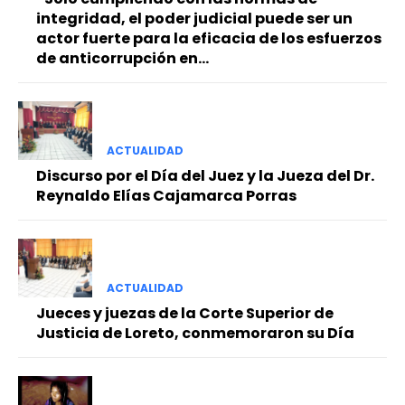
integridad, el poder judicial puede ser un
actor fuerte para la eficacia de los esfuerzos
de anticorrupción en...
ACTUALIDAD
Discurso por el Día del Juez y la Jueza del Dr.
Reynaldo Elías Cajamarca Porras
ACTUALIDAD
Jueces y juezas de la Corte Superior de
Justicia de Loreto, conmemoraron su Día