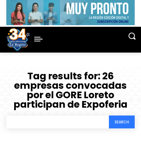
Tag results for:
26
empresas convocadas
por el GORE Loreto
participan de Expoferia
SEARCH