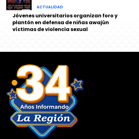
ACTUALIDAD
Jóvenes universitarios organizan foro y
plantón en defensa de niñas awajún
víctimas de violencia sexual