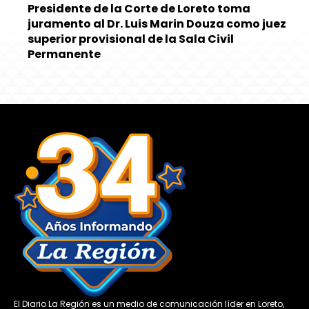
Presidente de la Corte de Loreto toma
juramento al Dr. Luis Marin Douza como juez
superior provisional de la Sala Civil
Permanente
El Diario La Región es un medio de comunicación líder en Loreto,