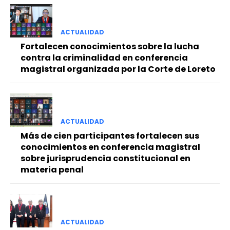
ACTUALIDAD
Fortalecen conocimientos sobre la lucha
contra la criminalidad en conferencia
magistral organizada por la Corte de Loreto
ACTUALIDAD
Más de cien participantes fortalecen sus
conocimientos en conferencia magistral
sobre jurisprudencia constitucional en
materia penal
ACTUALIDAD