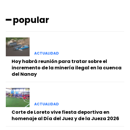
━ popular
ACTUALIDAD
━ Planes
Hoy habrá reunión para tratar sobre el
incremento de la minería ilegal en la cuenca
del Nanay
ACTUALIDAD
Corte de Loreto vive fiesta deportiva en
homenaje al Día del Juez y de la Jueza 2026