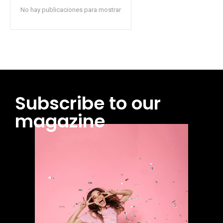
No hay publicaciones para mostrar
Subscribe to our
magazine