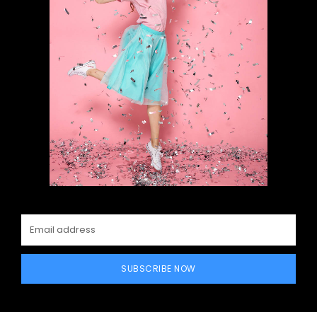
SUBSCRIBE NOW