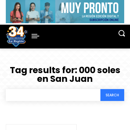
Tag results for:
000 soles
en San Juan
SEARCH