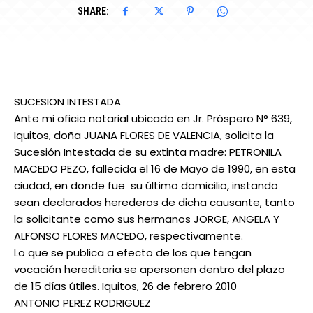
SHARE:
SUCESION INTESTADA
Ante mi oficio notarial ubicado en Jr. Próspero N° 639,
Iquitos, doña JUANA FLORES DE VALENCIA, solicita la
Sucesión Intestada de su extinta madre: PETRONILA
MACEDO PEZO, fallecida el 16 de Mayo de 1990, en esta
ciudad, en donde fue su último domicilio, instando
sean declarados herederos de dicha causante, tanto
la solicitante como sus hermanos JORGE, ANGELA Y
ALFONSO FLORES MACEDO, respectivamente.
Lo que se publica a efecto de los que tengan
vocación hereditaria se apersonen dentro del plazo
de 15 días útiles. Iquitos, 26 de febrero 2010
ANTONIO PEREZ RODRIGUEZ