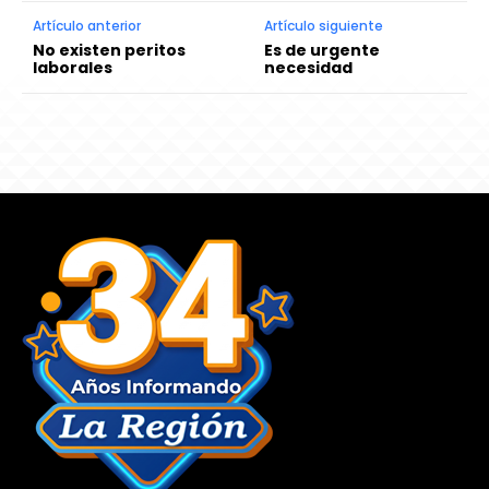
Artículo anterior
Artículo siguiente
No existen peritos
Es de urgente
laborales
necesidad