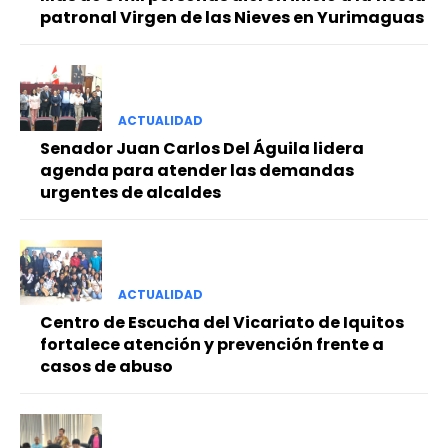
patronal Virgen de las Nieves en Yurimaguas
ACTUALIDAD
Senador Juan Carlos Del Águila lidera
agenda para atender las demandas
urgentes de alcaldes
ACTUALIDAD
Centro de Escucha del Vicariato de Iquitos
fortalece atención y prevención frente a
casos de abuso