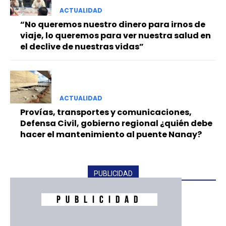
ACTUALIDAD
“No queremos nuestro dinero para irnos de
viaje, lo queremos para ver nuestra salud en
el declive de nuestras vidas”
ACTUALIDAD
Provías, transportes y comunicaciones,
Defensa Civil, gobierno regional ¿quién debe
hacer el mantenimiento al puente Nanay?
PUBLICIDAD