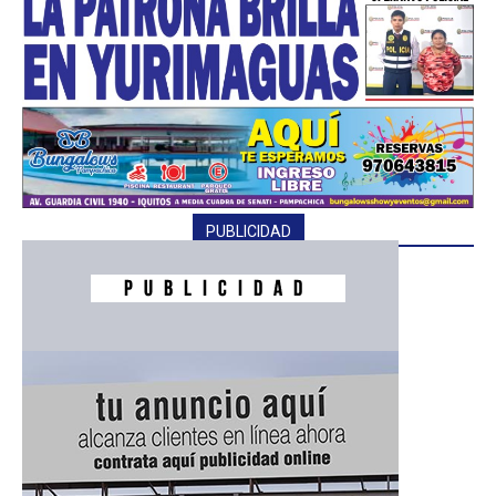
PUBLICIDAD