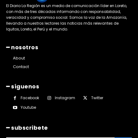
El Diario La Región es un medio de comunicación líder en Loreto,
con más de tres décadas informando con responsabilidad,
veracidad y compromiso social. Somos la voz de la Amazonía,
llevando a nuestros lectores las noticias más relevantes de
Iquitos, Loreto, el Perú y el mundo.
━ nosotros
About
Contact
━ síguenos
Facebook
Instagram
Twitter
Youtube
━ subscribete