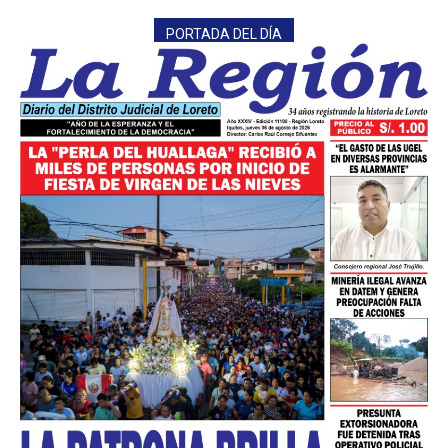
PORTADA DEL DÍA