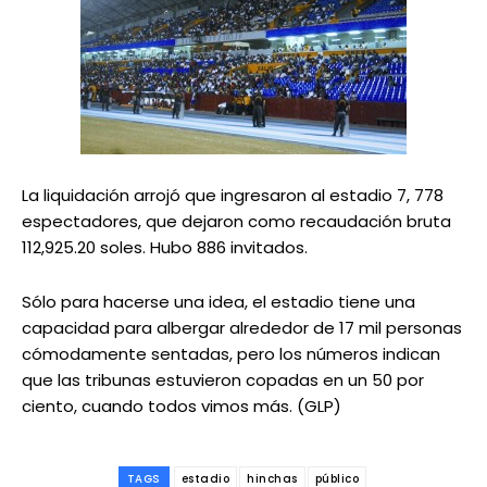
La liquidación arrojó que ingresaron al estadio 7, 778
espectadores, que dejaron como recaudación bruta
112,925.20 soles. Hubo 886 invitados.
Sólo para hacerse una idea, el estadio tiene una
capacidad para albergar alrededor de 17 mil personas
cómodamente sentadas, pero los números indican
que las tribunas estuvieron copadas en un 50 por
ciento, cuando todos vimos más. (GLP)
TAGS
estadio
hinchas
público