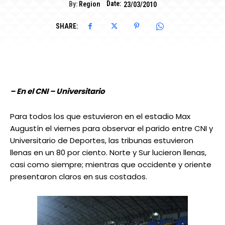
Date:
By:
Region
23/03/2010
SHARE:
– En el CNI – Universitario
Para todos los que estuvieron en el estadio Max
Augustín el viernes para observar el parido entre CNI y
Universitario de Deportes, las tribunas estuvieron
llenas en un 80 por ciento. Norte y Sur lucieron llenas,
casi como siempre; mientras que occidente y oriente
presentaron claros en sus costados.