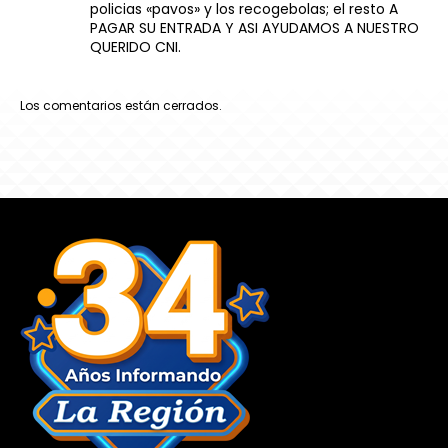
policias «pavos» y los recogebolas; el resto A
PAGAR SU ENTRADA Y ASI AYUDAMOS A NUESTRO
QUERIDO CNI.
Los comentarios están cerrados.