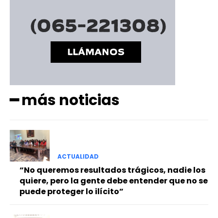
━ más noticias
ACTUALIDAD
“No queremos resultados trágicos, nadie los
quiere, pero la gente debe entender que no se
puede proteger lo ilícito”