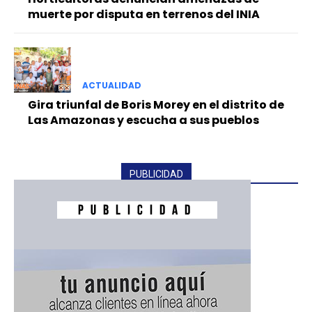
muerte por disputa en terrenos del INIA
ACTUALIDAD
Gira triunfal de Boris Morey en el distrito de
Las Amazonas y escucha a sus pueblos
PUBLICIDAD