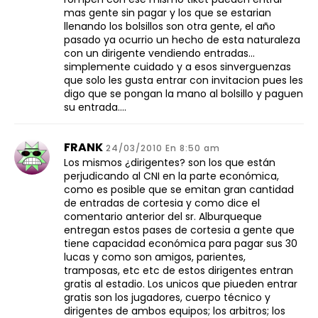
mas gente sin pagar y los que se estarian
llenando los bolsillos son otra gente, el año
pasado ya ocurrio un hecho de esta naturaleza
con un dirigente vendiendo entradas…
simplemente cuidado y a esos sinverguenzas
que solo les gusta entrar con invitacion pues les
digo que se pongan la mano al bolsillo y paguen
su entrada….
FRANK
24/03/2010 En 8:50 am
Los mismos ¿dirigentes? son los que están
perjudicando al CNI en la parte económica,
como es posible que se emitan gran cantidad
de entradas de cortesia y como dice el
comentario anterior del sr. Alburqueque
entregan estos pases de cortesia a gente que
tiene capacidad económica para pagar sus 30
lucas y como son amigos, parientes,
tramposas, etc etc de estos dirigentes entran
gratis al estadio. Los unicos que piueden entrar
gratis son los jugadores, cuerpo técnico y
dirigentes de ambos equipos; los arbitros; los