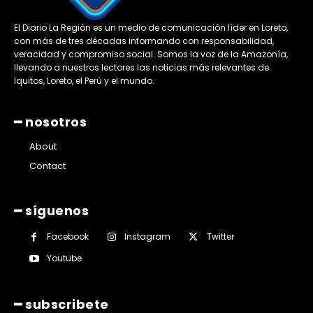
El Diario La Región es un medio de comunicación líder en Loreto,
con más de tres décadas informando con responsabilidad,
veracidad y compromiso social. Somos la voz de la Amazonía,
llevando a nuestros lectores las noticias más relevantes de
Iquitos, Loreto, el Perú y el mundo.
━ nosotros
About
Contact
━ síguenos
Facebook
Instagram
Twitter
Youtube
━ subscribete