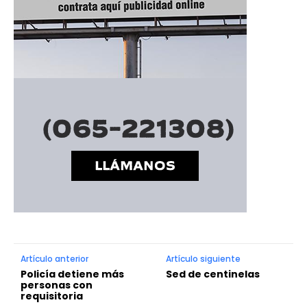
Artículo anterior
Artículo siguiente
Policía detiene más
Sed de centinelas
personas con
requisitoria