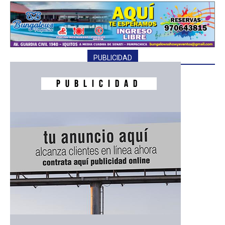
PUBLICIDAD