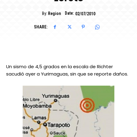
Date:
By:
Region
02/07/2010
SHARE:
Un sismo de 4,5 grados en la escala de Richter
sacudió ayer a Yurimaguas, sin que se reporte daños.