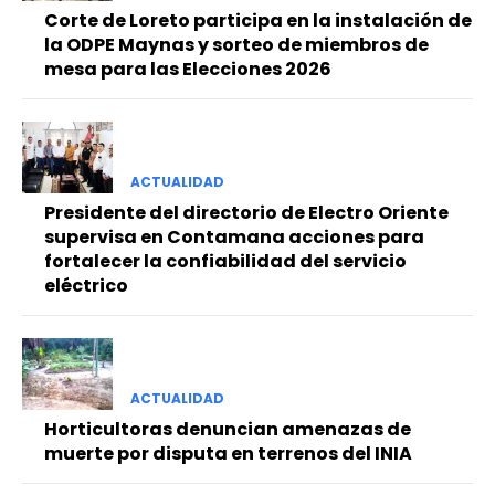
Corte de Loreto participa en la instalación de
la ODPE Maynas y sorteo de miembros de
mesa para las Elecciones 2026
ACTUALIDAD
Presidente del directorio de Electro Oriente
supervisa en Contamana acciones para
fortalecer la confiabilidad del servicio
eléctrico
ACTUALIDAD
Horticultoras denuncian amenazas de
muerte por disputa en terrenos del INIA