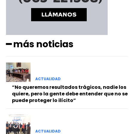
━ más noticias
ACTUALIDAD
“No queremos resultados trágicos, nadie los
quiere, pero la gente debe entender que no se
puede proteger lo ilícito”
ACTUALIDAD