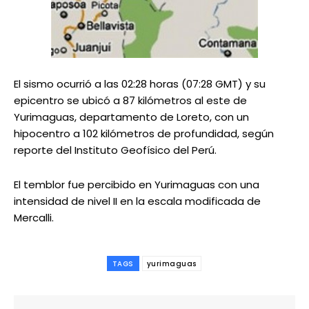
El sismo ocurrió a las 02:28 horas (07:28 GMT) y su
epicentro se ubicó a 87 kilómetros al este de
Yurimaguas, departamento de Loreto, con un
hipocentro a 102 kilómetros de profundidad, según
reporte del Instituto Geofísico del Perú.
El temblor fue percibido en Yurimaguas con una
intensidad de nivel II en la escala modificada de
Mercalli.
TAGS
yurimaguas