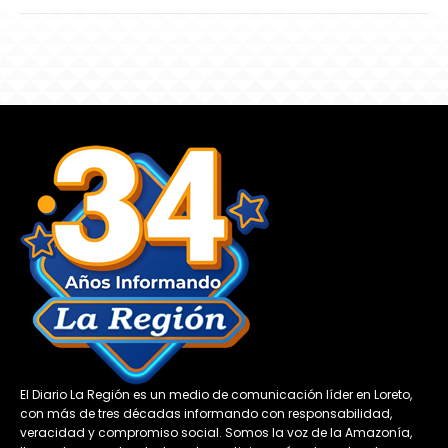
El Diario La Región es un medio de comunicación líder en Loreto,
con más de tres décadas informando con responsabilidad,
veracidad y compromiso social. Somos la voz de la Amazonía,