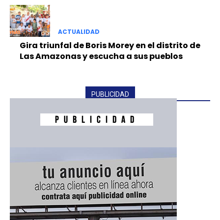
ACTUALIDAD
Gira triunfal de Boris Morey en el distrito de
Las Amazonas y escucha a sus pueblos
PUBLICIDAD