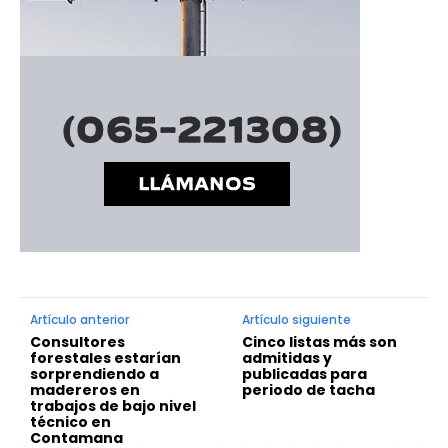
Artículo anterior
Artículo siguiente
Consultores
Cinco listas más son
forestales estarían
admitidas y
sorprendiendo a
publicadas para
madereros en
periodo de tacha
trabajos de bajo nivel
técnico en
Contamana