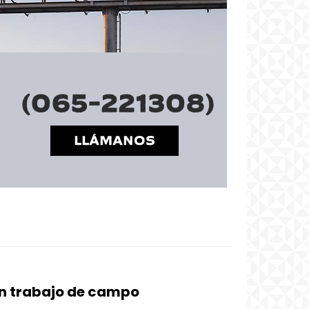
an trabajo de campo