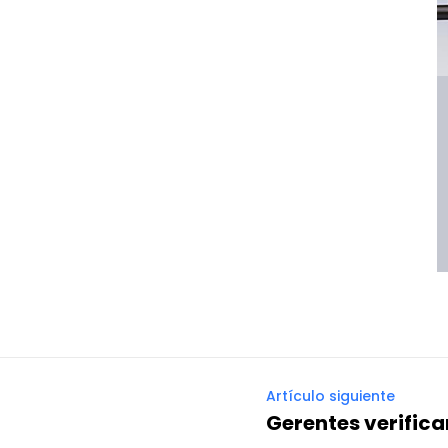
Artículo siguiente
Gerentes verific