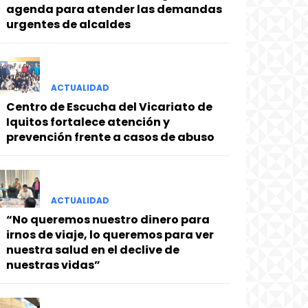
agenda para atender las demandas
urgentes de alcaldes
ACTUALIDAD
Centro de Escucha del Vicariato de
Iquitos fortalece atención y
prevención frente a casos de abuso
ACTUALIDAD
“No queremos nuestro dinero para
irnos de viaje, lo queremos para ver
nuestra salud en el declive de
nuestras vidas”