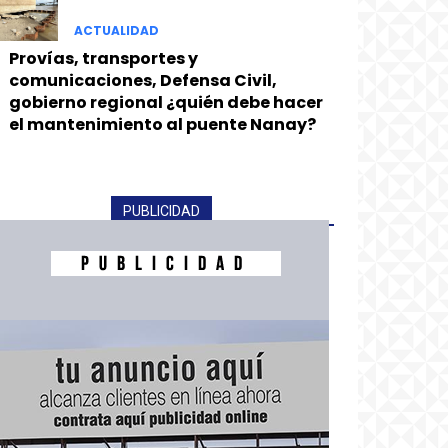
ACTUALIDAD
Provías, transportes y
comunicaciones, Defensa Civil,
gobierno regional ¿quién debe hacer
el mantenimiento al puente Nanay?
PUBLICIDAD