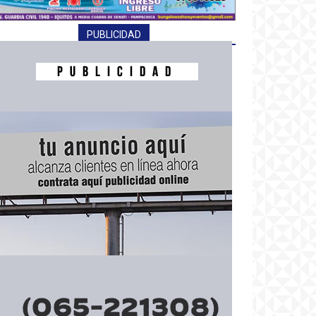
PUBLICIDAD