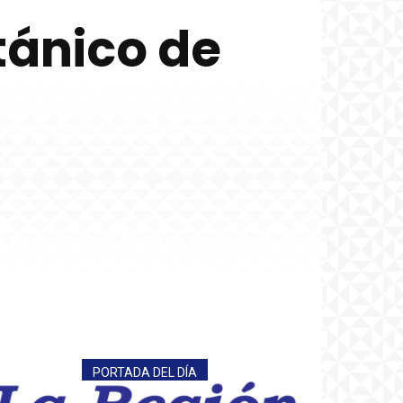
tánico de
PORTADA DEL DÍA