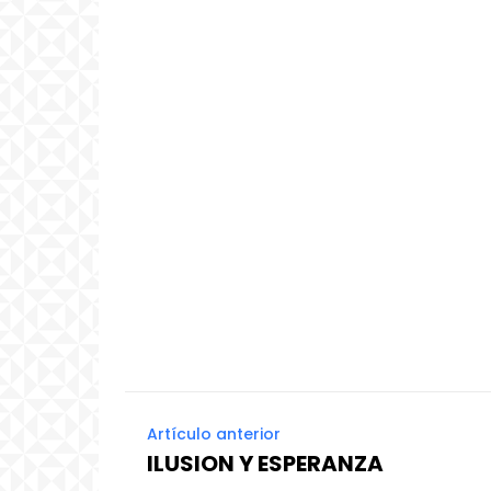
Artículo anterior
ILUSION Y ESPERANZA