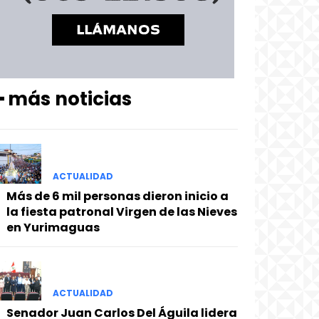
━ más noticias
ACTUALIDAD
Más de 6 mil personas dieron inicio a
la fiesta patronal Virgen de las Nieves
en Yurimaguas
ACTUALIDAD
Senador Juan Carlos Del Águila lidera