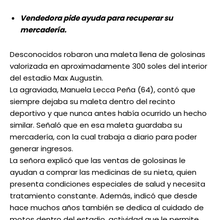
Vendedora pide ayuda para recuperar su
mercadería.
Desconocidos robaron una maleta llena de golosinas
valorizada en aproximadamente 300 soles del interior
del estadio Max Augustin.
La agraviada, Manuela Lecca Peña (64), contó que
siempre dejaba su maleta dentro del recinto
deportivo y que nunca antes había ocurrido un hecho
similar. Señaló que en esa maleta guardaba su
mercadería, con la cual trabaja a diario para poder
generar ingresos.
La señora explicó que las ventas de golosinas le
ayudan a comprar las medicinas de su nieta, quien
presenta condiciones especiales de salud y necesita
tratamiento constante. Además, indicó que desde
hace muchos años también se dedica al cuidado de
motos dentro del estadio, actividad que le permite