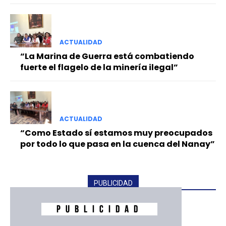
ACTUALIDAD
“La Marina de Guerra está combatiendo
fuerte el flagelo de la minería ilegal”
ACTUALIDAD
“Como Estado sí estamos muy preocupados
por todo lo que pasa en la cuenca del Nanay”
PUBLICIDAD