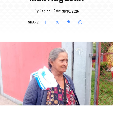
Date:
By:
Region
30/05/2026
SHARE: