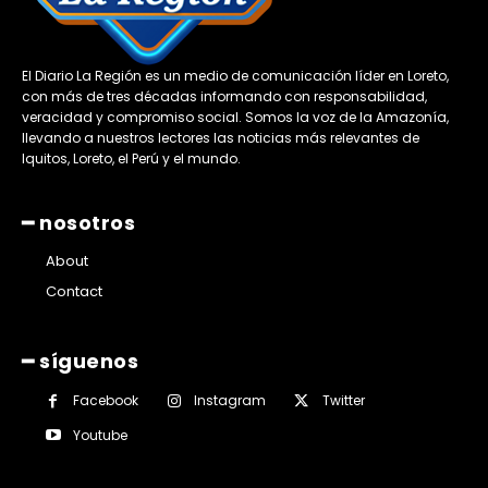
El Diario La Región es un medio de comunicación líder en Loreto,
con más de tres décadas informando con responsabilidad,
veracidad y compromiso social. Somos la voz de la Amazonía,
llevando a nuestros lectores las noticias más relevantes de
Iquitos, Loreto, el Perú y el mundo.
━ nosotros
About
Contact
━ síguenos
Facebook
Instagram
Twitter
Youtube