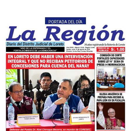
PORTADA DEL DÍA