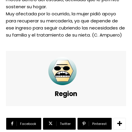
sostener su hogar.
Muy afectada por lo ocurrido, la mujer pidió apoyo
para recuperar su mercadería, ya que depende de
ese ingreso para seguir cubriendo las necesidades de
su familia y el tratamiento de su nieta. (C. Ampuero)
Region
Facebook
Twitter
Pinterest