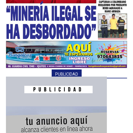
PUBLICIDAD