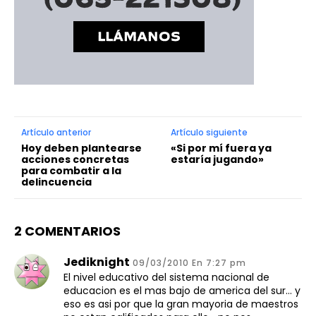
Artículo anterior
Artículo siguiente
Hoy deben plantearse
«Si por mí fuera ya
acciones concretas
estaría jugando»
para combatir a la
delincuencia
2 COMENTARIOS
Jediknight
09/03/2010 En 7:27 pm
El nivel educativo del sistema nacional de
educacion es el mas bajo de america del sur… y
eso es asi por que la gran mayoria de maestros