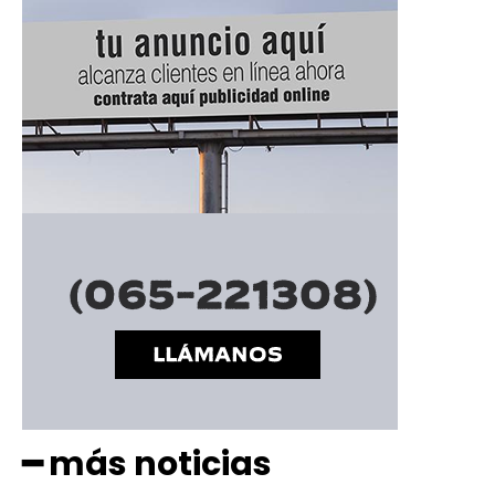
━ más noticias