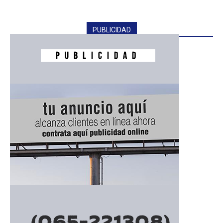
PUBLICIDAD