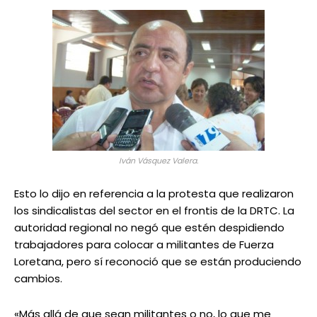
Iván Vásquez Valera.
Esto lo dijo en referencia a la protesta que realizaron
los sindicalistas del sector en el frontis de la DRTC. La
autoridad regional no negó que estén despidiendo
trabajadores para colocar a militantes de Fuerza
Loretana, pero sí reconoció que se están produciendo
cambios.
«Más allá de que sean militantes o no, lo que me