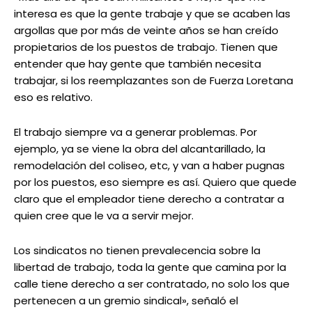
interesa es que la gente trabaje y que se acaben las
argollas que por más de veinte años se han creído
propietarios de los puestos de trabajo. Tienen que
entender que hay gente que también necesita
trabajar, si los reemplazantes son de Fuerza Loretana
eso es relativo.
El trabajo siempre va a generar problemas. Por
ejemplo, ya se viene la obra del alcantarillado, la
remodelación del coliseo, etc, y van a haber pugnas
por los puestos, eso siempre es así. Quiero que quede
claro que el empleador tiene derecho a contratar a
quien cree que le va a servir mejor.
Los sindicatos no tienen prevalecencia sobre la
libertad de trabajo, toda la gente que camina por la
calle tiene derecho a ser contratado, no solo los que
pertenecen a un gremio sindical», señaló el