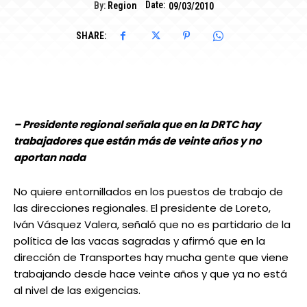
Date:
By:
Region
09/03/2010
SHARE:
– Presidente regional señala que en la DRTC hay
trabajadores que están más de veinte años y no
aportan nada
No quiere entornillados en los puestos de trabajo de
las direcciones regionales. El presidente de Loreto,
Iván Vásquez Valera, señaló que no es partidario de la
política de las vacas sagradas y afirmó que en la
dirección de Transportes hay mucha gente que viene
trabajando desde hace veinte años y que ya no está
al nivel de las exigencias.