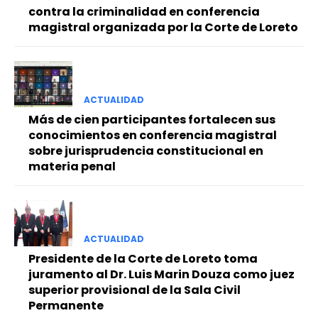
contra la criminalidad en conferencia
magistral organizada por la Corte de Loreto
ACTUALIDAD
Más de cien participantes fortalecen sus
conocimientos en conferencia magistral
sobre jurisprudencia constitucional en
materia penal
ACTUALIDAD
Presidente de la Corte de Loreto toma
juramento al Dr. Luis Marin Douza como juez
superior provisional de la Sala Civil
Permanente