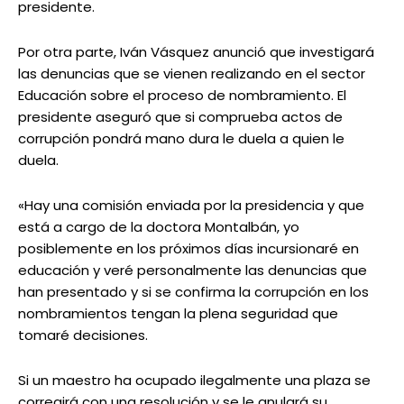
presidente.
Por otra parte, Iván Vásquez anunció que investigará
las denuncias que se vienen realizando en el sector
Educación sobre el proceso de nombramiento. El
presidente aseguró que si comprueba actos de
corrupción pondrá mano dura le duela a quien le
duela.
«Hay una comisión enviada por la presidencia y que
está a cargo de la doctora Montalbán, yo
posiblemente en los próximos días incursionaré en
educación y veré personalmente las denuncias que
han presentado y si se confirma la corrupción en los
nombramientos tengan la plena seguridad que
tomaré decisiones.
Si un maestro ha ocupado ilegalmente una plaza se
corregirá con una resolución y se le anulará su