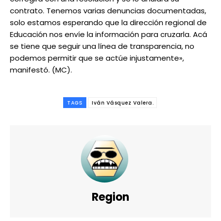
contrato. Tenemos varias denuncias documentadas,
solo estamos esperando que la dirección regional de
Educación nos envíe la información para cruzarla. Acá
se tiene que seguir una línea de transparencia, no
podemos permitir que se actúe injustamente»,
manifestó. (MC).
TAGS
Iván Vásquez Valera.
Region