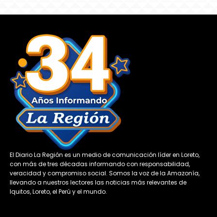
El Diario La Región es un medio de comunicación líder en Loreto,
con más de tres décadas informando con responsabilidad,
veracidad y compromiso social. Somos la voz de la Amazonía,
llevando a nuestros lectores las noticias más relevantes de
Iquitos, Loreto, el Perú y el mundo.