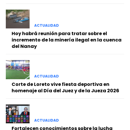
ACTUALIDAD
Hoy habrá reunión para tratar sobre el
incremento de la minería ilegal en la cuenca
del Nanay
ACTUALIDAD
Corte de Loreto vive fiesta deportiva en
homenaje al Día del Juez y de la Jueza 2026
ACTUALIDAD
Fortalecen conocimientos sobre la lucha