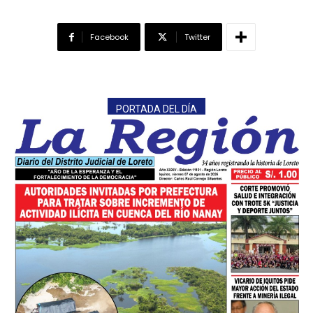
Facebook
Twitter
PORTADA DEL DÍA