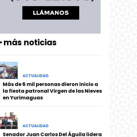
━ más noticias
ACTUALIDAD
Más de 6 mil personas dieron inicio a
la fiesta patronal Virgen de las Nieves
en Yurimaguas
ACTUALIDAD
Senador Juan Carlos Del Águila lidera