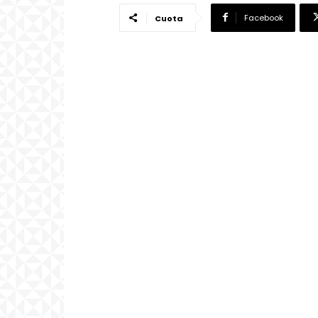
Facebook
Cuota