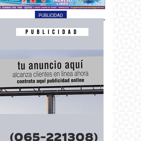
PUBLICIDAD