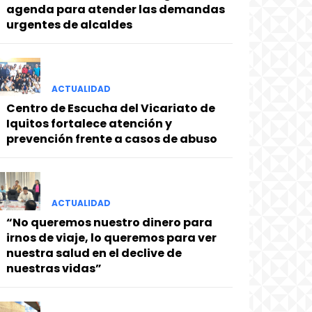
agenda para atender las demandas
urgentes de alcaldes
ACTUALIDAD
Centro de Escucha del Vicariato de
Iquitos fortalece atención y
prevención frente a casos de abuso
ACTUALIDAD
“No queremos nuestro dinero para
irnos de viaje, lo queremos para ver
nuestra salud en el declive de
nuestras vidas”