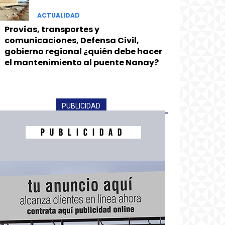
ACTUALIDAD
Provías, transportes y
comunicaciones, Defensa Civil,
gobierno regional ¿quién debe hacer
el mantenimiento al puente Nanay?
PUBLICIDAD