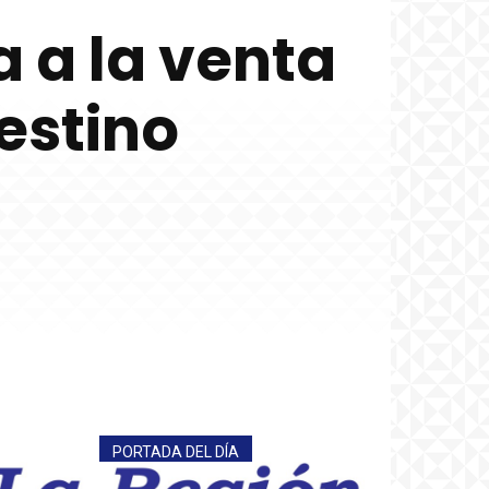
 a la venta
estino
PORTADA DEL DÍA