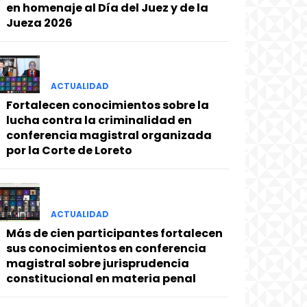
en homenaje al Día del Juez y de la
Jueza 2026
ACTUALIDAD
Fortalecen conocimientos sobre la
lucha contra la criminalidad en
conferencia magistral organizada
por la Corte de Loreto
ACTUALIDAD
Más de cien participantes fortalecen
sus conocimientos en conferencia
magistral sobre jurisprudencia
constitucional en materia penal