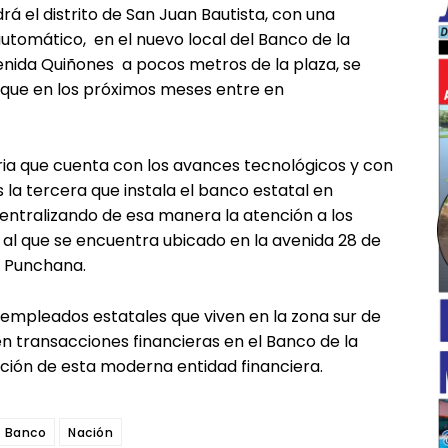
á el distrito de San Juan Bautista, con una
utomático, en el nuevo local del Banco de la
enida Quiñones a pocos metros de la plaza, se
a que en los próximos meses entre en
ia que cuenta con los avances tecnológicos y con
 la tercera que instala el banco estatal en
entralizando de esa manera la atención a los
 al que se encuentra ubicado en la avenida 28 de
de Punchana.
 empleados estatales que viven en la zona sur de
en transacciones financieras en el Banco de la
ación de esta moderna entidad financiera.
Banco
Nación