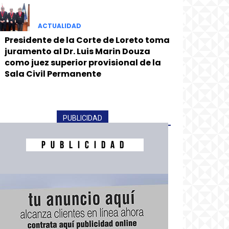
ACTUALIDAD
Presidente de la Corte de Loreto toma
juramento al Dr. Luis Marin Douza
como juez superior provisional de la
Sala Civil Permanente
PUBLICIDAD