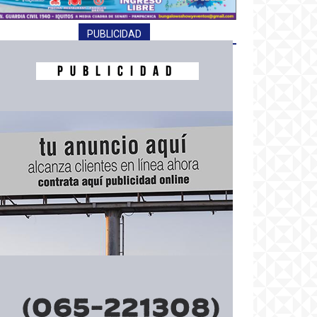
PUBLICIDAD