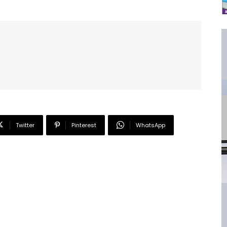
Twitter
Pinterest
WhatsApp