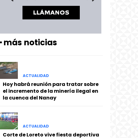
━ más noticias
ACTUALIDAD
Hoy habrá reunión para tratar sobre
el incremento de la minería ilegal en
la cuenca del Nanay
ACTUALIDAD
Corte de Loreto vive fiesta deportiva