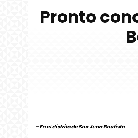
Pronto conc
B
– En el distrito de San Juan Bautista