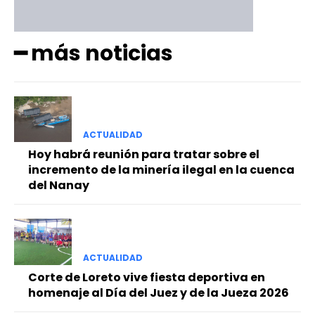
━ más noticias
ACTUALIDAD
Hoy habrá reunión para tratar sobre el
incremento de la minería ilegal en la cuenca
del Nanay
ACTUALIDAD
Corte de Loreto vive fiesta deportiva en
homenaje al Día del Juez y de la Jueza 2026