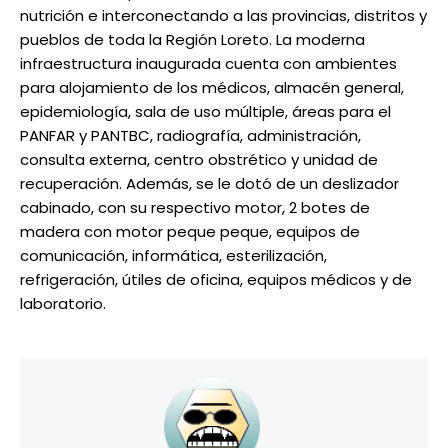
nutrición e interconectando a las provincias, distritos y
pueblos de toda la Región Loreto. La moderna
infraestructura inaugurada cuenta con ambientes
para alojamiento de los médicos, almacén general,
epidemiología, sala de uso múltiple, áreas para el
PANFAR y PANTBC, radiografía, administración,
consulta externa, centro obstrético y unidad de
recuperación. Además, se le dotó de un deslizador
cabinado, con su respectivo motor, 2 botes de
madera con motor peque peque, equipos de
comunicación, informática, esterilización,
refrigeración, útiles de oficina, equipos médicos y de
laboratorio.