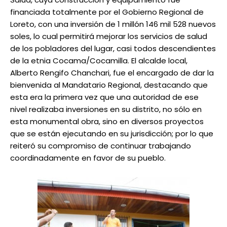
financiada totalmente por el Gobierno Regional de
Loreto, con una inversión de 1 millón 146 mil 528 nuevos
soles, lo cual permitirá mejorar los servicios de salud
de los pobladores del lugar, casi todos descendientes
de la etnia Cocama/Cocamilla. El alcalde local,
Alberto Rengifo Chanchari, fue el encargado de dar la
bienvenida al Mandatario Regional, destacando que
esta era la primera vez que una autoridad de ese
nivel realizaba inversiones en su distrito, no sólo en
esta monumental obra, sino en diversos proyectos
que se están ejecutando en su jurisdicción; por lo que
reiteró su compromiso de continuar trabajando
coordinadamente en favor de su pueblo.