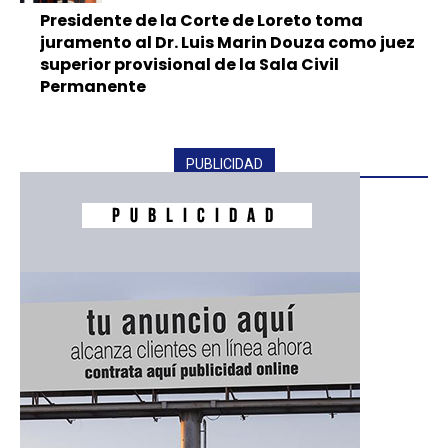
Presidente de la Corte de Loreto toma
juramento al Dr. Luis Marin Douza como juez
superior provisional de la Sala Civil
Permanente
PUBLICIDAD