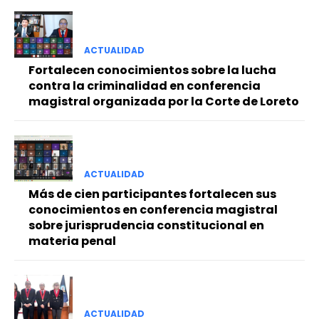
ACTUALIDAD
Fortalecen conocimientos sobre la lucha
contra la criminalidad en conferencia
magistral organizada por la Corte de Loreto
ACTUALIDAD
Más de cien participantes fortalecen sus
conocimientos en conferencia magistral
sobre jurisprudencia constitucional en
materia penal
ACTUALIDAD