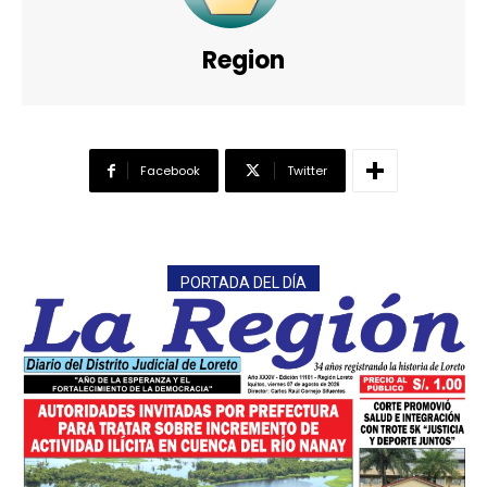
Region
Facebook
Twitter
PORTADA DEL DÍA