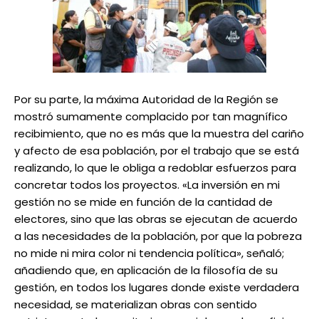
Por su parte, la máxima Autoridad de la Región se
mostró sumamente complacido por tan magnífico
recibimiento, que no es más que la muestra del cariño
y afecto de esa población, por el trabajo que se está
realizando, lo que le obliga a redoblar esfuerzos para
concretar todos los proyectos. «La inversión en mi
gestión no se mide en función de la cantidad de
electores, sino que las obras se ejecutan de acuerdo
a las necesidades de la población, por que la pobreza
no mide ni mira color ni tendencia política», señaló;
añadiendo que, en aplicación de la filosofía de su
gestión, en todos los lugares donde existe verdadera
necesidad, se materializan obras con sentido