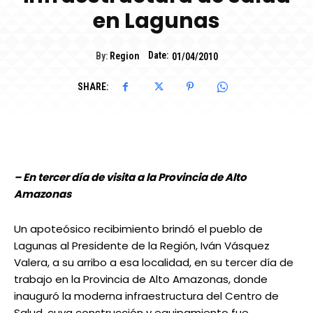
en Lagunas
Date:
By:
Region
01/04/2010
SHARE:
– En tercer día de visita a la Provincia de Alto
Amazonas
Un apoteósico recibimiento brindó el pueblo de
Lagunas al Presidente de la Región, Iván Vásquez
Valera, a su arribo a esa localidad, en su tercer día de
trabajo en la Provincia de Alto Amazonas, donde
inauguró la moderna infraestructura del Centro de
Salud, cuya construcción y equipamiento fue