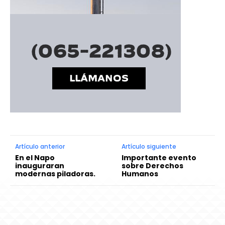
Artículo anterior
Artículo siguiente
En el Napo
Importante evento
inauguraran
sobre Derechos
modernas piladoras.
Humanos