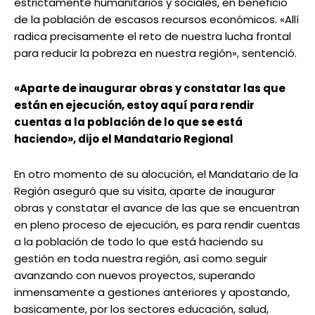
estrictamente humanitarios y sociales, en beneficio
de la población de escasos recursos económicos. «Allí
radica precisamente el reto de nuestra lucha frontal
para reducir la pobreza en nuestra región», sentenció.
«Aparte de inaugurar obras y constatar las que
están en ejecución, estoy aquí para rendir
cuentas a la población de lo que se está
haciendo», dijo el Mandatario Regional
En otro momento de su alocución, el Mandatario de la
Región aseguró que su visita, aparte de inaugurar
obras y constatar el avance de las que se encuentran
en pleno proceso de ejecución, es para rendir cuentas
a la población de todo lo que está haciendo su
gestión en toda nuestra región, así como seguir
avanzando con nuevos proyectos, superando
inmensamente a gestiones anteriores y apostando,
basicamente, por los sectores educación, salud,