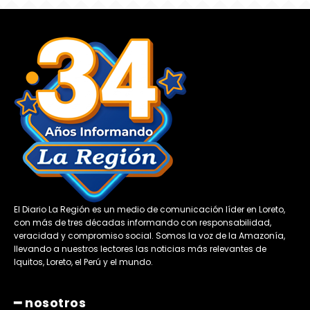
El Diario La Región es un medio de comunicación líder en Loreto,
con más de tres décadas informando con responsabilidad,
veracidad y compromiso social. Somos la voz de la Amazonía,
llevando a nuestros lectores las noticias más relevantes de
Iquitos, Loreto, el Perú y el mundo.
━ nosotros