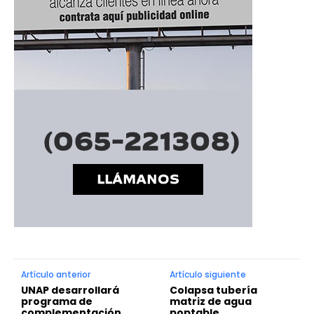
Artículo anterior
Artículo siguiente
UNAP desarrollará
Colapsa tubería
programa de
matriz de agua
complementación
poptable.