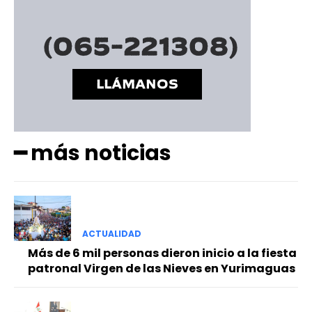
━ más noticias
ACTUALIDAD
Más de 6 mil personas dieron inicio a la fiesta
patronal Virgen de las Nieves en Yurimaguas