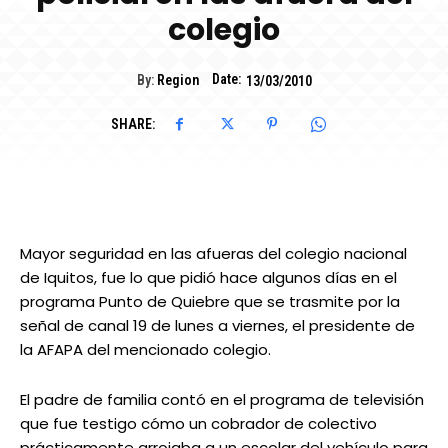
colegio
Date:
By:
Region
13/03/2010
SHARE:
Mayor seguridad en las afueras del colegio nacional
de Iquitos, fue lo que pidió hace algunos días en el
programa Punto de Quiebre que se trasmite por la
señal de canal 19 de lunes a viernes, el presidente de
la AFAPA del mencionado colegio.
El padre de familia contó en el programa de televisión
que fue testigo cómo un cobrador de colectivo
prácticamente arrojaba a un escolar del vehículo para