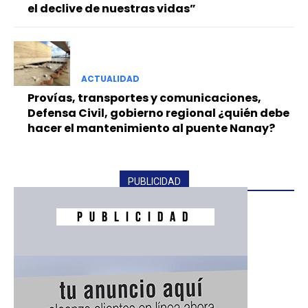
el declive de nuestras vidas”
ACTUALIDAD
Provías, transportes y comunicaciones,
Defensa Civil, gobierno regional ¿quién debe
hacer el mantenimiento al puente Nanay?
PUBLICIDAD