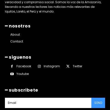
veracidad y compromiso social. Somos la voz de la Amazonía,
llevando a nuestros lectores las noticias más relevantes de
Iquitos, Loreto, el Perú y el mundo.
━ nosotros
About
Contact
━ síguenos
Facebook
Instagram
Twitter
Youtube
━ subscribete
SEND