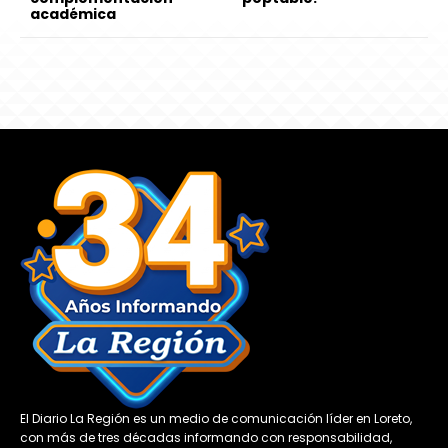
académica
El Diario La Región es un medio de comunicación líder en Loreto,
con más de tres décadas informando con responsabilidad,