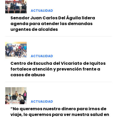
ACTUALIDAD
Senador Juan Carlos Del Águila lidera
agenda para atender las demandas
urgentes de alcaldes
ACTUALIDAD
Centro de Escucha del Vicariato de Iquitos
fortalece atención y prevención frente a
casos de abuso
ACTUALIDAD
“No queremos nuestro dinero para irnos de
viaje, lo queremos para ver nuestra salud en