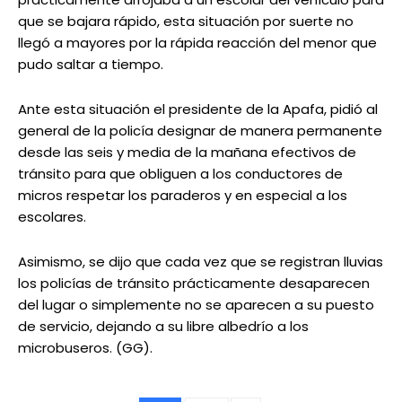
que se bajara rápido, esta situación por suerte no
llegó a mayores por la rápida reacción del menor que
pudo saltar a tiempo.
Ante esta situación el presidente de la Apafa, pidió al
general de la policía designar de manera permanente
desde las seis y media de la mañana efectivos de
tránsito para que obliguen a los conductores de
micros respetar los paraderos y en especial a los
escolares.
Asimismo, se dijo que cada vez que se registran lluvias
los policías de tránsito prácticamente desaparecen
del lugar o simplemente no se aparecen a su puesto
de servicio, dejando a su libre albedrío a los
microbuseros. (GG).