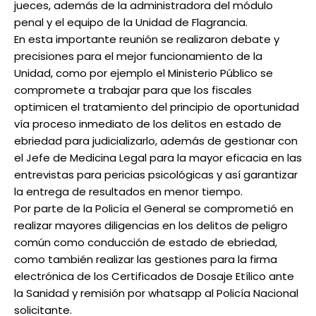
jueces, además de la administradora del módulo
penal y el equipo de la Unidad de Flagrancia.
En esta importante reunión se realizaron debate y
precisiones para el mejor funcionamiento de la
Unidad, como por ejemplo el Ministerio Público se
compromete a trabajar para que los fiscales
optimicen el tratamiento del principio de oportunidad
vía proceso inmediato de los delitos en estado de
ebriedad para judicializarlo, además de gestionar con
el Jefe de Medicina Legal para la mayor eficacia en las
entrevistas para pericias psicológicas y así garantizar
la entrega de resultados en menor tiempo.
Por parte de la Policía el General se comprometió en
realizar mayores diligencias en los delitos de peligro
común como conducción de estado de ebriedad,
como también realizar las gestiones para la firma
electrónica de los Certificados de Dosaje Etílico ante
la Sanidad y remisión por whatsapp al Policía Nacional
solicitante.