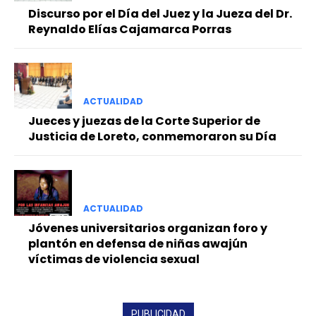
Discurso por el Día del Juez y la Jueza del Dr.
Reynaldo Elías Cajamarca Porras
ACTUALIDAD
Jueces y juezas de la Corte Superior de
Justicia de Loreto, conmemoraron su Día
ACTUALIDAD
Jóvenes universitarios organizan foro y
plantón en defensa de niñas awajún
víctimas de violencia sexual
PUBLICIDAD