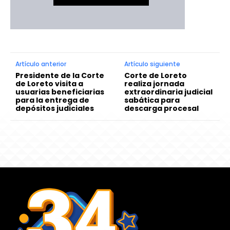
Artículo anterior
Artículo siguiente
Presidente de la Corte
Corte de Loreto
de Loreto visita a
realiza jornada
usuarias beneficiarias
extraordinaria judicial
para la entrega de
sabática para
depósitos judiciales
descarga procesal