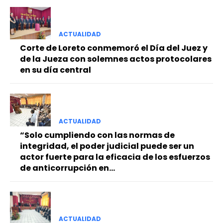
ACTUALIDAD
Corte de Loreto conmemoró el Día del Juez y
de la Jueza con solemnes actos protocolares
en su día central
ACTUALIDAD
“Solo cumpliendo con las normas de
integridad, el poder judicial puede ser un
actor fuerte para la eficacia de los esfuerzos
de anticorrupción en...
ACTUALIDAD