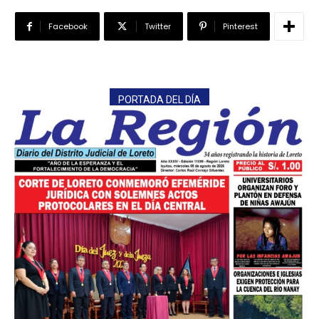
Facebook
Twitter
Pinterest
PORTADA DEL DÍA