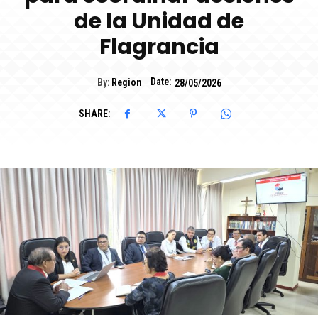
de la Unidad de
Flagrancia
Date:
By:
Region
28/05/2026
SHARE: