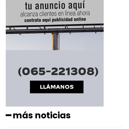
━ más noticias