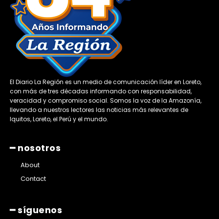
El Diario La Región es un medio de comunicación líder en Loreto,
con más de tres décadas informando con responsabilidad,
veracidad y compromiso social. Somos la voz de la Amazonía,
llevando a nuestros lectores las noticias más relevantes de
Iquitos, Loreto, el Perú y el mundo.
━ nosotros
About
Contact
━ síguenos