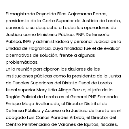
El magistrado Reynaldo Elías Cajamarca Porras,
presidente de la Corte Superior de Justicia de Loreto,
convocó a su despacho a todos los operadores de
Justicia como Ministerio Público, PNP, Defensoría
Pública, INPE y administradora y personal Judicial de la
Unidad de Flagrancia, cuya finalidad fue el de evaluar
alternativas de solución, frente a algunas
problemáticas.
En la reunión participaron los titulares de las
instituciones públicas como la presidenta de la Junta
de Fiscales Superiores del Distrito Fiscal de Loreto
fiscal superior Mery Lidia Aliaga Rezza, el jefe de la
Región Policial de Loreto es el General PNP Fernando
Enrique Mego Avellaneda, el Director Distrital de
Defensa Pública y Acceso a la Justicia de Loreto es el
abogado Luis Carlos Paredes Arbildo, el Director del
Centro Penitenciario de Varones de Iquitos, fiscales,