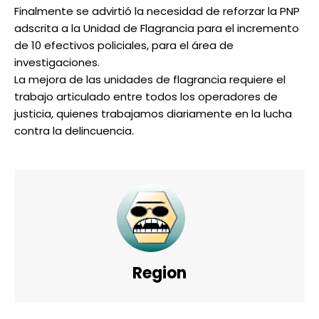
Finalmente se advirtió la necesidad de reforzar la PNP
adscrita a la Unidad de Flagrancia para el incremento
de 10 efectivos policiales, para el área de
investigaciones.
La mejora de las unidades de flagrancia requiere el
trabajo articulado entre todos los operadores de
justicia, quienes trabajamos diariamente en la lucha
contra la delincuencia.
Region